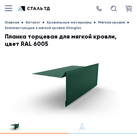
Главная
Каталог
Кровельные материалы
Мягкая кровля
Комплектующие к мягкой кровле Shinglas
Планка торцевая для мягкой кровли,
цвет RAL 6005