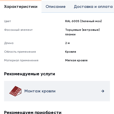
Характеристики
Описание
Доставка и оплата
Цвет
RAL 6005 (Зеленый мох)
Фасонный элемент
Торцевые (ветровые)
планки
Длина
2 м
Область применения
Кровля
Материал применения
Мягкая кровля
Рекомендуемые услуги
Монтаж кровли
Рекомендуем приобрести