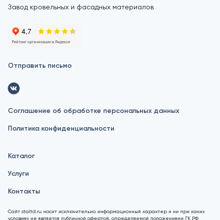
Завод кровельных и фасадных материалов
Отправить письмо
Соглашение об обработке персональных данных
Политика конфиденциальности
Каталог
Услуги
Контакты
Сайт staltd.ru носит исключительно информационный характер и ни при каких
условиях не является публичной офертой, определяемой положениями ГК РФ.