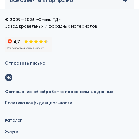
Все объекты в портфолио
© 2009—2026 «Сталь ТД»,
Завод кровельных и фасадных материалов
Отправить письмо
Соглашение об обработке персональных данных
Политика конфиденциальности
Каталог
Услуги