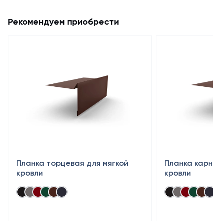
Рекомендуем приобрести
Планка торцевая для мягкой
Планка карниз
кровли
кровли