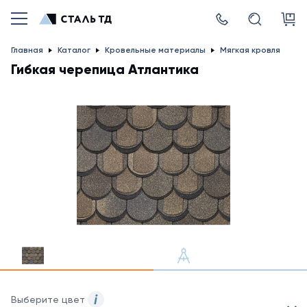
Главная
Каталог
Кровельные материалы
Мягкая кровля
Гибкая черепица Атлантика
Выберите цвет