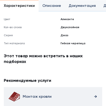
Характеристики
Описание
Документация
Д
Цвет
Аликанте
Кол-во слоев
Двухслойная
Серия
Джаз
Тип материала
Гибкая черепица
Этот товар можно встретить в наших
подборках
Рекомендуемые услуги
Монтаж кровли