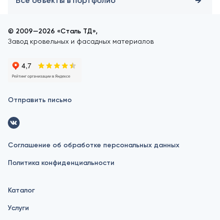
Все объекты в портфолио
© 2009—2026 «Сталь ТД»,
Завод кровельных и фасадных материалов
Отправить письмо
Соглашение об обработке персональных данных
Политика конфиденциальности
Каталог
Услуги