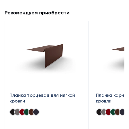
Рекомендуем приобрести
Планка торцевая для мягкой
Планка карниз
кровли
кровли