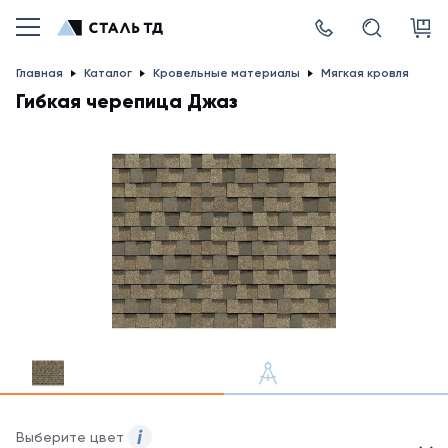
Главная
Каталог
Кровельные материалы
Мягкая кровля
Гибкая черепица Джаз
Выберите цвет