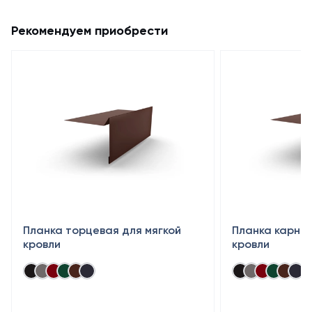
Рекомендуем приобрести
Планка торцевая для мягкой
Планка карниз
кровли
кровли