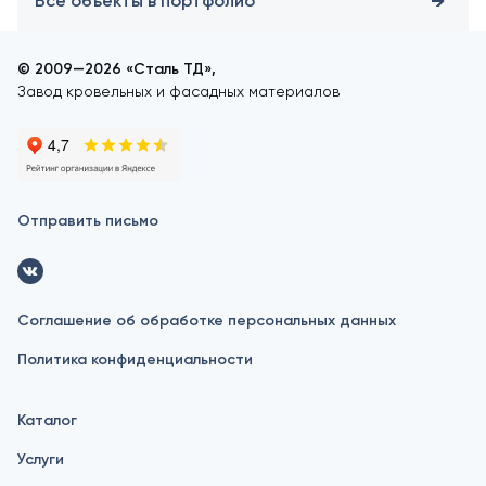
Все объекты в портфолио
© 2009—2026 «Сталь ТД»,
Завод кровельных и фасадных материалов
Отправить письмо
Соглашение об обработке персональных данных
Политика конфиденциальности
Каталог
Услуги