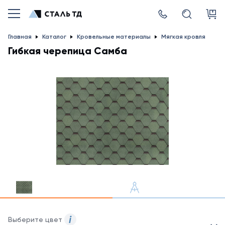
Главная
Каталог
Кровельные материалы
Мягкая кровля
Гибкая черепица Самба
Выберите цвет