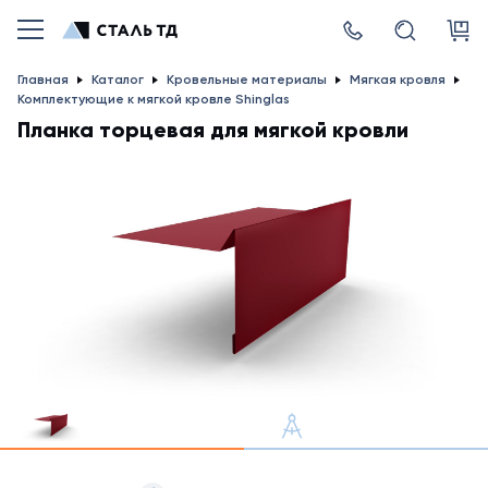
Главная
Каталог
Кровельные материалы
Мягкая кровля
Комплектующие к мягкой кровле Shinglas
Планка торцевая для мягкой кровли