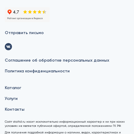
Отправить письмо
Соглашение об обработке персональных данных
Политика конфиденциальности
Каталог
Услуги
Контакты
Сайт staltd.ru носит исключительно информационный характер и ни при каких
условиях не является публичной офертой, определяемой положениями ГК РФ.
Для получения подробной информации о наличии, видах, характеристиках и