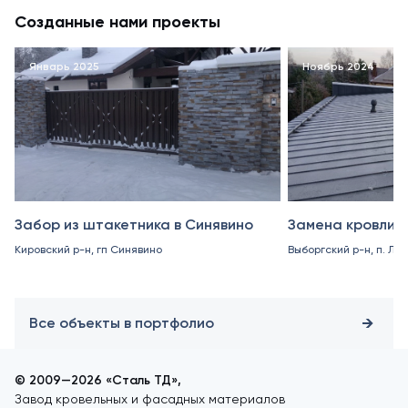
Созданные нами проекты
Январь 2025
Ноябрь 2024
Забор из штакетника в Синявино
Замена кровли в
Кировский р-н, гп Синявино
Выборгский р-н, п. Ле
Все объекты в портфолио
© 2009—2026 «Сталь ТД»,
Завод кровельных и фасадных материалов