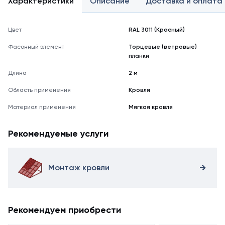
Характеристики
Описание
Доставка и оплата
Цвет
RAL 3011 (Красный)
Фасонный элемент
Торцевые (ветровые)
планки
Длина
2 м
Область применения
Кровля
Материал применения
Мягкая кровля
Рекомендуемые услуги
Монтаж кровли
Рекомендуем приобрести