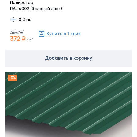
Полиэстер
RAL 6002 (Зеленый лист)
0,3 мм
384 ₽
Купить в 1 клик
372 ₽
/ м²
Добавить в корзину