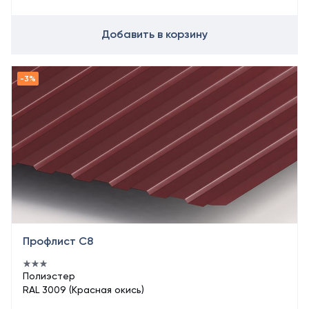
Добавить в корзину
Профлист С8
Полиэстер
RAL 3009 (Красная окись)