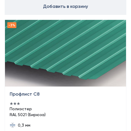
Добавить в корзину
Профлист С8
Полиэстер
RAL 5021 (Бирюза)
0,3 мм