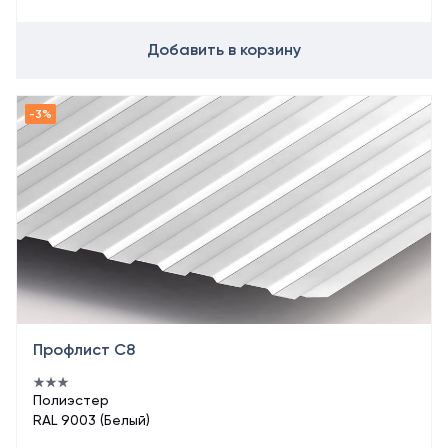
Добавить в корзину
Профлист С8
Полиэстер
RAL 9003 (Белый)