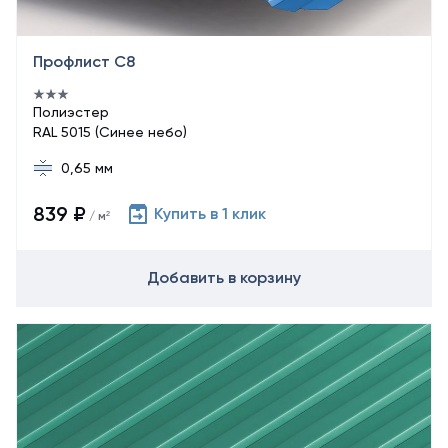
Профлист С8
Полиэстер
RAL 5015 (Синее небо)
0,65 мм
839 ₽
Купить в 1 клик
/ м²
Добавить в корзину