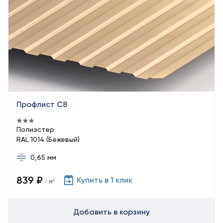
Профлист С8
Полиэстер
RAL 1014 (Бежевый)
0,65 мм
839 ₽
Купить в 1 клик
/ м²
Добавить в корзину