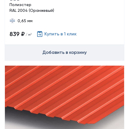
Полиэстер
RAL 2004 (Оранжевый)
0,65 мм
839 ₽
Купить в 1 клик
/ м²
Добавить в корзину