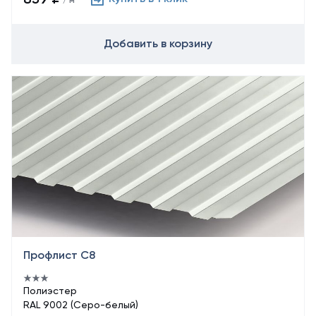
/ м²
Добавить в корзину
Профлист С8
Полиэстер
RAL 9002 (Серо-белый)