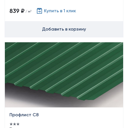
839 ₽
Купить в 1 клик
/ м²
Добавить в корзину
Профлист С8