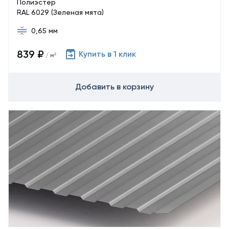
Полиэстер
RAL 6029 (Зеленая мята)
0,65 мм
839 ₽
Купить в 1 клик
/ м²
Добавить в корзину