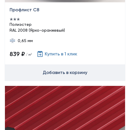
Профлист С8
Полиэстер
RAL 2008 (Ярко-оранжевый)
0,65 мм
839 ₽
Купить в 1 клик
/ м²
Добавить в корзину