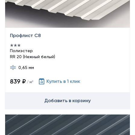
Профлист С8
Полиэстер
RR 20 (Нежный белый)
0,65 мм
839 ₽
Купить в 1 клик
/ м²
Добавить в корзину