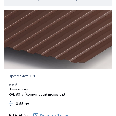
Профлист С8
Полиэстер
RAL 8017 (Коричневый шоколад)
0,65 мм
839 ₽
Купить в 1 клик