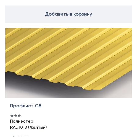
Добавить в корзину
Профлист С8
Полиэстер
RAL 1018 (Желтый)