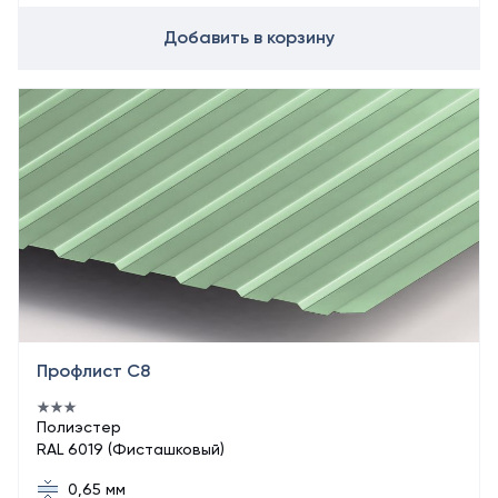
Добавить в корзину
Профлист С8
Полиэстер
RAL 6019 (Фисташковый)
0,65 мм