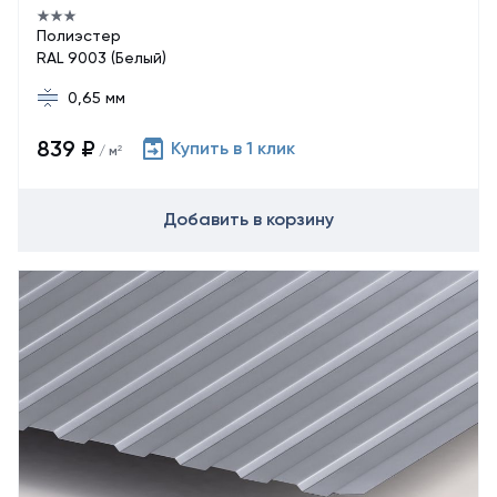
Полиэстер
RAL 9003 (Белый)
0,65 мм
839 ₽
Купить в 1 клик
/ м²
Добавить в корзину