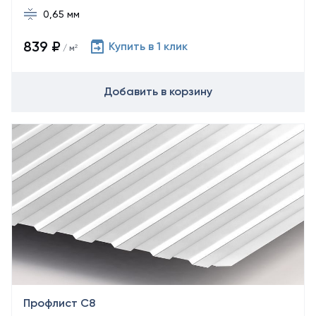
0,65 мм
839 ₽
Купить в 1 клик
/ м²
Добавить в корзину
Профлист С8