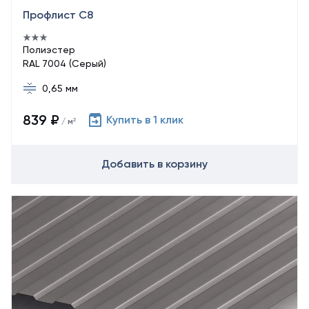
Профлист С8
Полиэстер
RAL 7004 (Серый)
0,65 мм
839 ₽
Купить в 1 клик
/ м²
Добавить в корзину