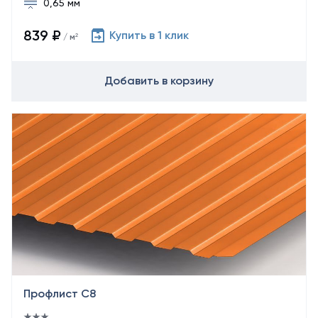
0,65 мм
839 ₽
Купить в 1 клик
/ м²
Добавить в корзину
Профлист С8