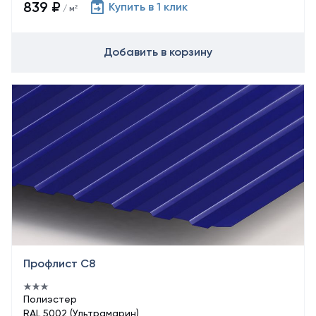
839 ₽
Купить в 1 клик
/ м²
Добавить в корзину
Профлист С8
Полиэстер
RAL 5002 (Ультрамарин)