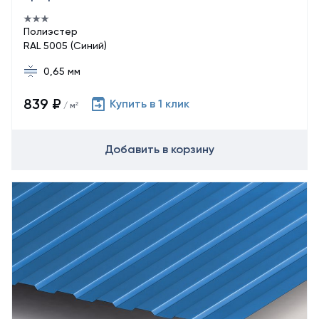
Полиэстер
RAL 5005 (Синий)
0,65 мм
839 ₽
Купить в 1 клик
/ м²
Добавить в корзину