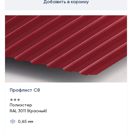
Добавить в корзину
Профлист С8
Полиэстер
RAL 3011 (Красный)
0,65 мм