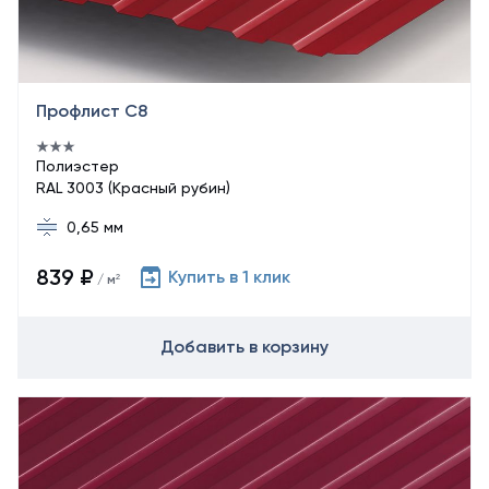
Профлист С8
Полиэстер
RAL 3003 (Красный рубин)
0,65 мм
839 ₽
Купить в 1 клик
/ м²
Добавить в корзину