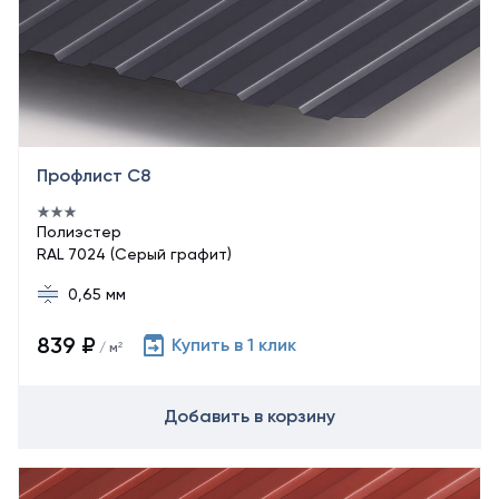
Профлист С8
Полиэстер
RAL 7024 (Серый графит)
0,65 мм
839 ₽
Купить в 1 клик
/ м²
Добавить в корзину