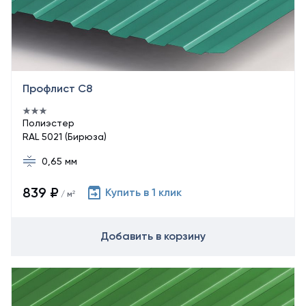
Профлист С8
Полиэстер
RAL 5021 (Бирюза)
0,65 мм
839 ₽
Купить в 1 клик
/ м²
Добавить в корзину