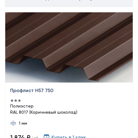
Профлист Н57 750
Полиэстер
RAL 8017 (Коричневый шоколад)
1 мм
1 874 ₽
Купить в 1 клик