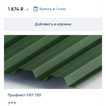
1 874 ₽
Купить в 1 клик
/ м²
Добавить в корзину
Профлист Н57 750