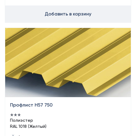
Добавить в корзину
Профлист Н57 750
Полиэстер
RAL 1018 (Желтый)