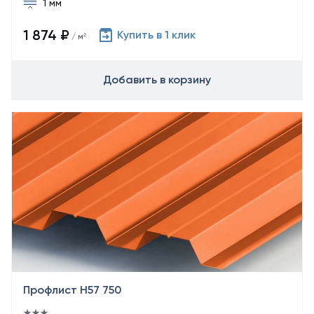
1 мм
1 874 ₽
Купить в 1 клик
/ м²
Добавить в корзину
Профлист Н57 750