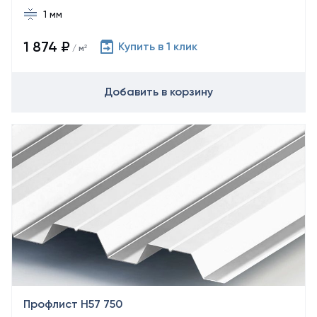
1 мм
1 874 ₽
Купить в 1 клик
/ м²
Добавить в корзину
Профлист Н57 750