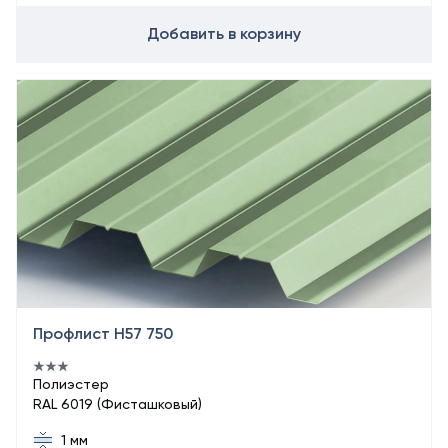
Добавить в корзину
Профлист Н57 750
Полиэстер
RAL 6019 (Фисташковый)
1 мм