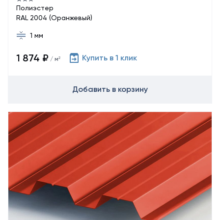
Полиэстер
RAL 2004 (Оранжевый)
1 мм
1 874 ₽
Купить в 1 клик
/ м²
Добавить в корзину