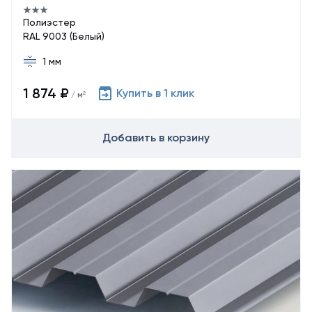
Полиэстер
RAL 9003 (Белый)
1 мм
1 874 ₽
Купить в 1 клик
/ м²
Добавить в корзину