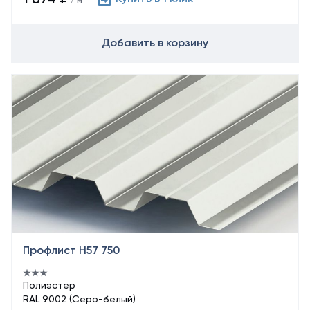
/ м²
Добавить в корзину
Профлист Н57 750
Полиэстер
RAL 9002 (Серо-белый)