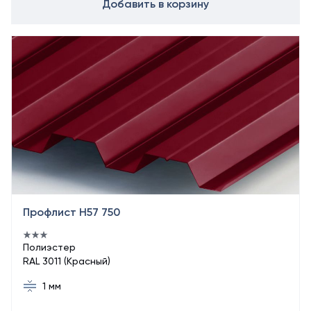
Добавить в корзину
Профлист Н57 750
Полиэстер
RAL 3011 (Красный)
1 мм