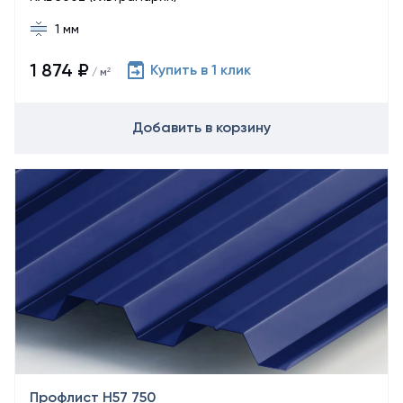
1 мм
1 874 ₽
Купить в 1 клик
/ м²
Добавить в корзину
Профлист Н57 750