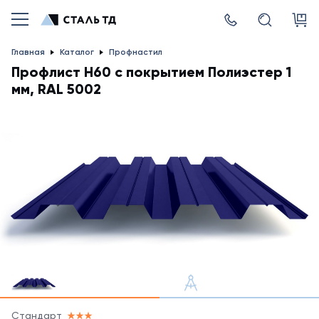
Главная
Каталог
Профнастил
Профлист Н60 с покрытием Полиэстер 1
мм, RAL 5002
Стандарт