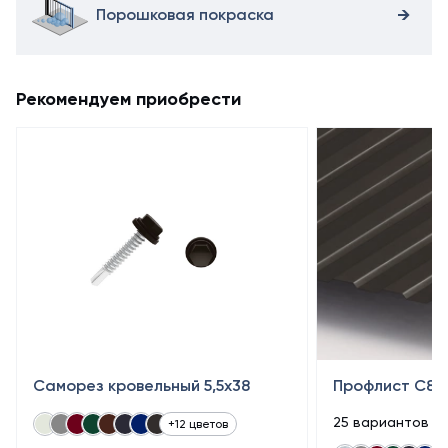
Порошковая покраска
Рекомендуем приобрести
Саморез кровельный 5,5x38
Профлист С8
25 вариантов п
+12 цветов