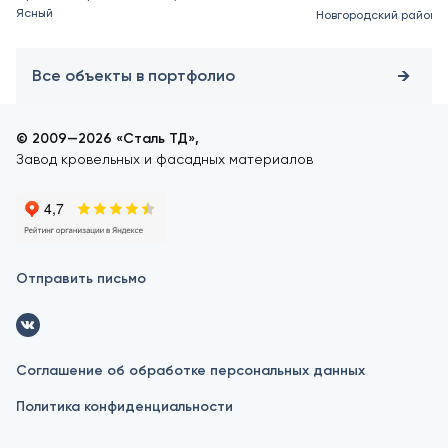
Ясный
Новгородский район
Все объекты в портфолио
© 2009—2026 «Сталь ТД»,
Завод кровельных и фасадных материалов
Отправить письмо
Соглашение об обработке персональных данных
Политика конфиденциальности