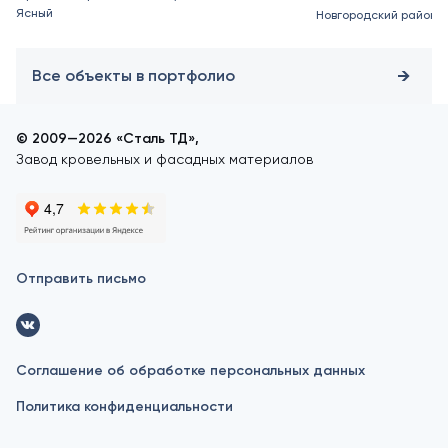
Ясный
Новгородский район
Все объекты в портфолио
© 2009—2026 «Сталь ТД»,
Завод кровельных и фасадных материалов
Отправить письмо
Соглашение об обработке персональных данных
Политика конфиденциальности