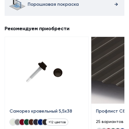
Порошковая покраска
Рекомендуем приобрести
Саморез кровельный 5,5x38
Профлист С8
25 вариантов п
+12 цветов