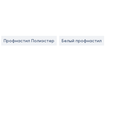
Профнастил Полиэстер
Белый профнастил