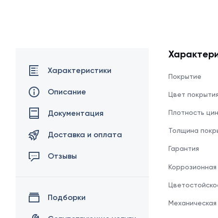
Характери
Характеристики
Покрытие
Описание
Цвет покрыти
Документация
Плотность ци
Толщина покр
Доставка и оплата
Гарантия
Отзывы
Коррозионная
Цветостойско
Подборки
Механическая