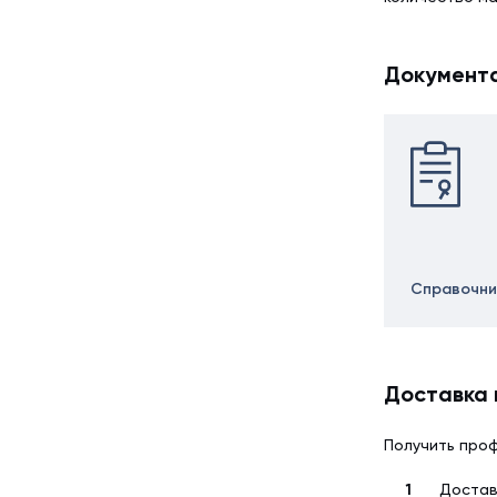
Документ
Справочни
Доставка 
Получить проф
Достав