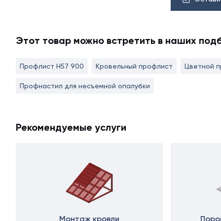
Этот товар можно встретить в наших под
Профлист Н57 900
Кровельный профлист
Цветной 
Профнастил для несъемной опалубки
Рекомендуемые услуги
Монтаж кровли
Поро