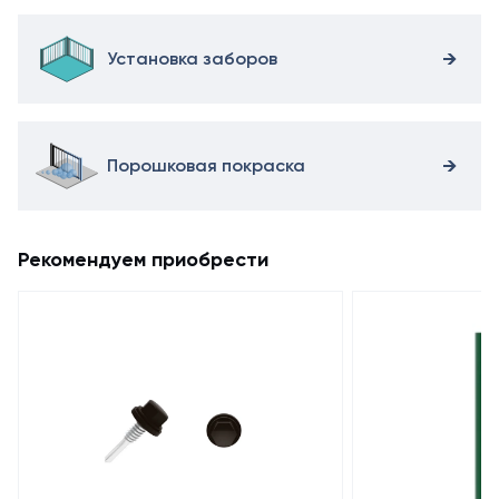
Установка заборов
Порошковая покраска
Рекомендуем приобрести