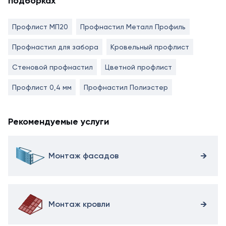
подборках
Профлист МП20
Профнастил Металл Профиль
Профнастил для забора
Кровельный профлист
Стеновой профнастил
Цветной профлист
Профлист 0,4 мм
Профнастил Полиэстер
Рекомендуемые услуги
Монтаж фасадов
Монтаж кровли