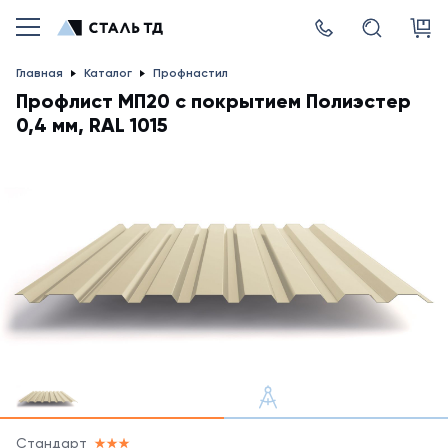
Главная
Каталог
Профнастил
Профлист МП20 с покрытием Полиэстер
0,4 мм, RAL 1015
Стандарт