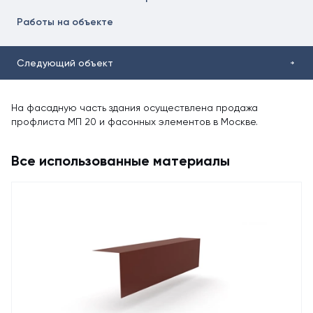
Работы на объекте
Следующий объект
На фасадную часть здания осуществлена продажа
профлиста МП 20 и фасонных элементов в Москве.
Все использованные материалы