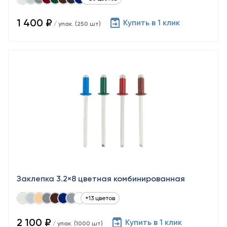
1 400 ₽
Купить в 1 клик
/ упак. (250 шт)
Заклепка 3.2×8 цветная комбинированная
+13 цветов
2 100 ₽
Купить в 1 клик
/ упак. (1000 шт)