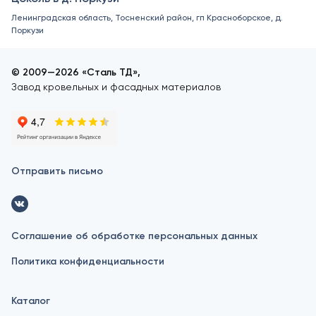
Ленинградская область, Тосненский район, гп Красноборское, д.
Поркузи
© 2009—2026 «Сталь ТД»,
Завод кровельных и фасадных материалов
Отправить письмо
Соглашение об обработке персональных данных
Политика конфиденциальности
Каталог