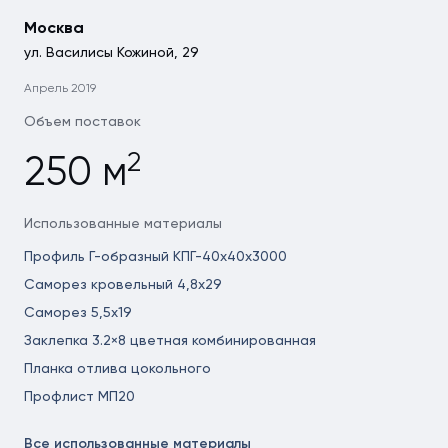
Москва
ул. Василисы Кожиной, 29
Апрель 2019
Объем поставок
2
250 м
Использованные материалы
Профиль Г-образный КПГ-40х40х3000
Саморез кровельный 4,8x29
Саморез 5,5x19
Заклепка 3.2×8 цветная комбинированная
Планка отлива цокольного
Профлист МП20
Все использованные материалы