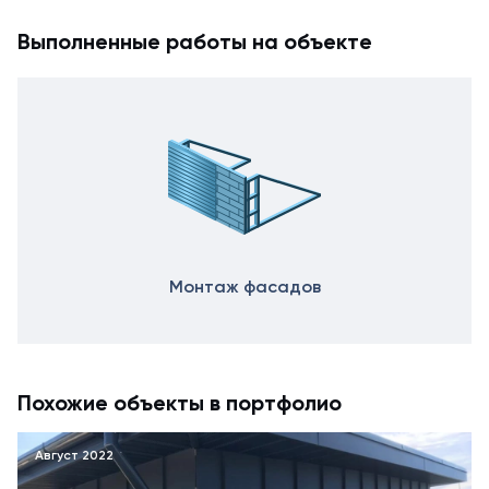
Выполненные работы на объекте
Монтаж фасадов
Похожие объекты в портфолио
Август 2022