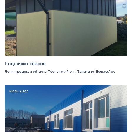
Подшивка свесов
Ленинградская область, Тосненский р-н, Тельмана, Волхов Лес
Июль 2022