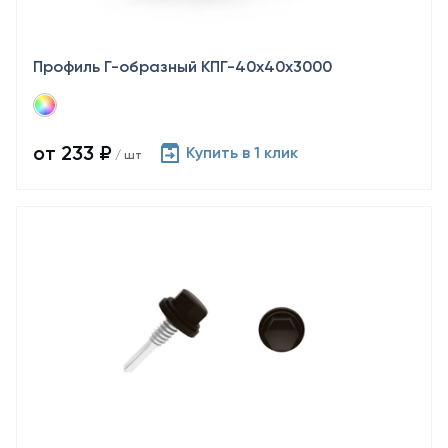
Профиль Г-образный КПГ-40х40х3000
от 233 ₽
Купить в 1 клик
/ шт