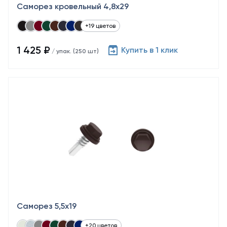
Саморез кровельный 4,8x29
+19 цветов
1 425 ₽
Купить в 1 клик
/ упак. (250 шт)
Саморез 5,5x19
+20 цветов