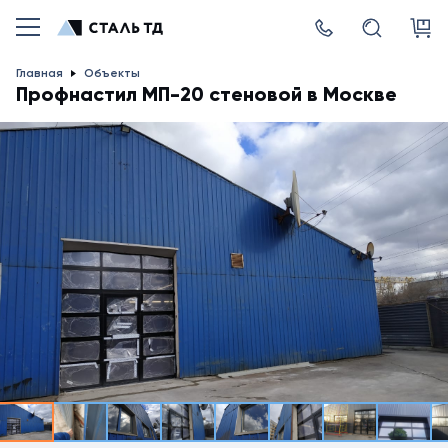
Главная
Объекты
Профнастил МП-20 стеновой в Москве