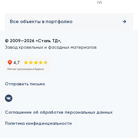
ГП
Все объекты в портфолио
© 2009—2026 «Сталь ТД»,
Завод кровельных и фасадных материалов
Отправить письмо
Соглашение об обработке персональных данных
Политика конфиденциальности