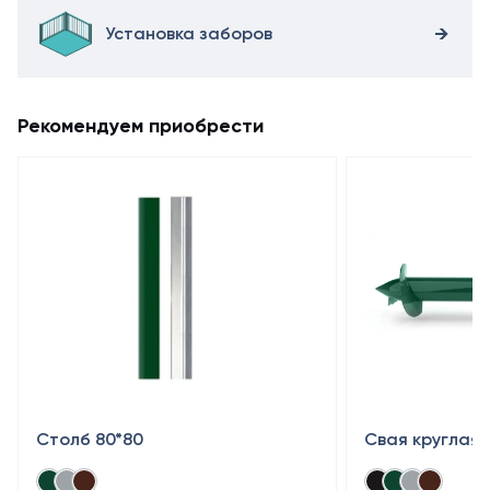
Установка заборов
Рекомендуем приобрести
Столб 80*80
Свая круглая 