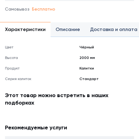
Самовывоз
Бесплатно
Характеристики
Описание
Доставка и оплата
Цвет
Чёрный
Высота
2000 мм
Продукт
Калитки
Серия калиток
Стандарт
Этот товар можно встретить в наших
подборках
Рекомендуемые услуги