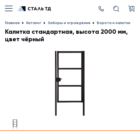
Главная
Каталог
Заборы и ограждения
Ворота и калитки
Калитка стандартная, высота 2000 мм,
цвет чёрный