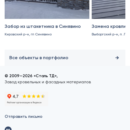
Забор из штакетника в Синявино
Замена кровли в
Кировский р-н, гп Синявино
Выборгский р-н, п. Ле
Все объекты в портфолио
© 2009—2026 «Сталь ТД»,
Завод кровельных и фасадных материалов
Отправить письмо