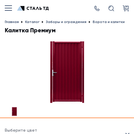
Главная
Каталог
Заборы и ограждения
Ворота и калитки
Калитка Премиум
Выберите цвет