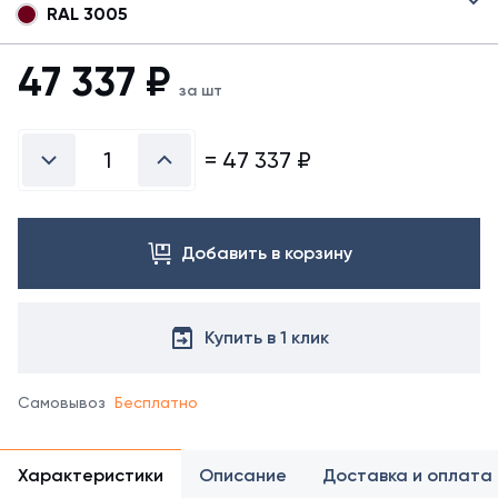
RAL 3005
47 337
₽
за шт
=
47 337
₽
Добавить в корзину
Купить в 1 клик
Самовывоз
Бесплатно
Характеристики
Описание
Доставка и оплата