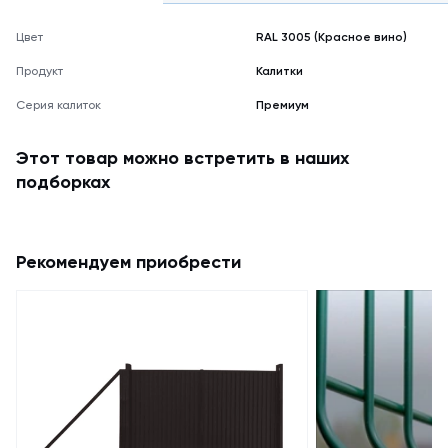
Цвет
RAL 3005 (Красное вино)
Продукт
Калитки
Серия калиток
Премиум
Этот товар можно встретить в наших
подборках
Рекомендуем приобрести