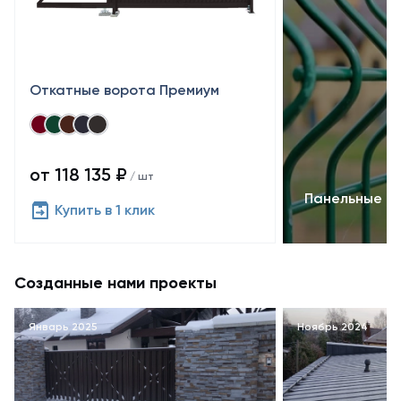
Откатные ворота Премиум
от 118 135 ₽
/ шт
Панельные о
Купить в 1 клик
Созданные нами проекты
Январь 2025
Ноябрь 2024