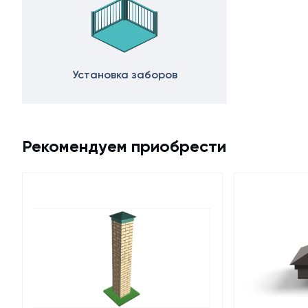
Установка заборов
Рекомендуем приобрести