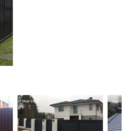
Май 2022
Ноябрь 2