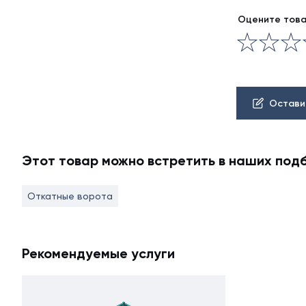
Оцените тов
Остави
Этот товар можно встретить в наших под
Откатные ворота
Рекомендуемые услуги