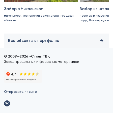
Забор в Никольском
Забор из штакет
Никольское, Тосненский район, Ленинградская
посёлок Елизаветино,
область
округ, Ленинградская
Все объекты в портфолио
© 2009—2026 «Сталь ТД»,
Завод кровельных и фасадных материалов
Отправить письмо