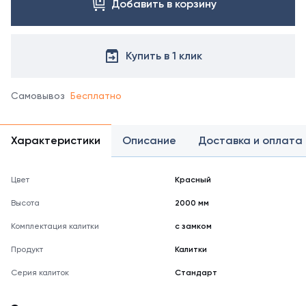
Добавить в корзину
Купить в 1 клик
Самовывоз
Бесплатно
Характеристики
Описание
Доставка и оплата
Цвет
Красный
Высота
2000 мм
Комплектация калитки
с замком
Продукт
Калитки
Серия калиток
Стандарт