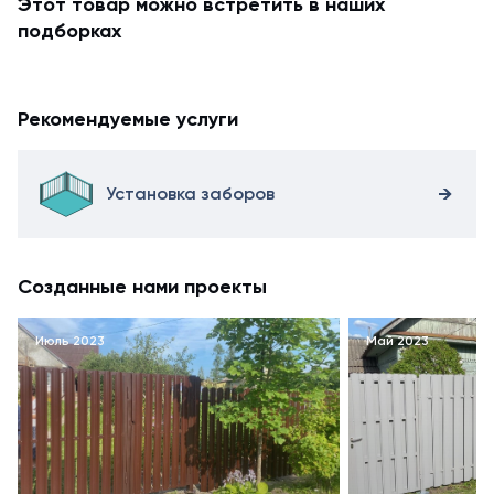
Этот товар можно встретить в наших
подборках
Рекомендуемые услуги
Установка заборов
Созданные нами проекты
Июль 2023
Май 2023