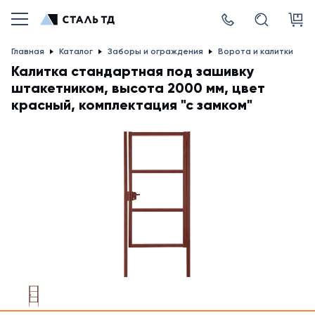
Главная
Каталог
Заборы и ограждения
Ворота и калитки
Калитка стандартная под зашивку
штакетником, высота 2000 мм, цвет
красный, комплектация "с замком"