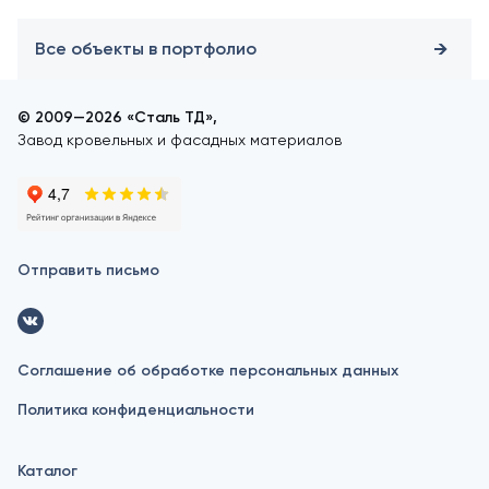
Все объекты в портфолио
© 2009—2026 «Сталь ТД»,
Завод кровельных и фасадных материалов
Отправить письмо
Соглашение об обработке персональных данных
Политика конфиденциальности
Каталог