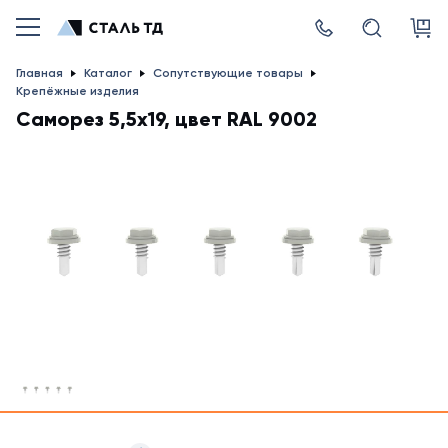
Главная
Каталог
Сопутствующие товары
Крепёжные изделия
Саморез 5,5x19, цвет RAL 9002