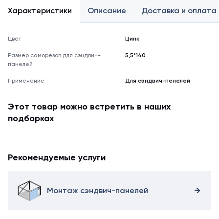
Характеристики
Описание
Доставка и оплата
Цвет
Цинк
Размер саморезов для сэндвич-
5,5*140
панелей
Применение
Для сэндвич-пенелей
Этот товар можно встретить в наших
подборках
Рекомендуемые услуги
Монтаж сэндвич-панелей