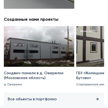
Созданные нами проекты
Декабрь 2019
Июнь 2017
Сэндвич-панели в д. Ожерелки
ГБУ «Жилищник 
(Московская область)
Бутово»
д. Ожерелки
Старокрымская улица, 
Все объекты в портфолио