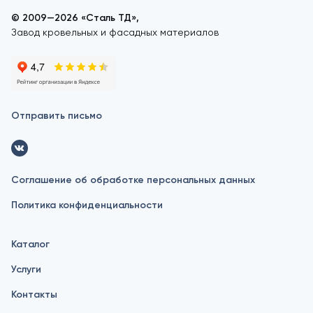
© 2009—2026 «Сталь ТД»,
Завод кровельных и фасадных материалов
Отправить письмо
Соглашение об обработке персональных данных
Политика конфиденциальности
Каталог
Услуги
Контакты