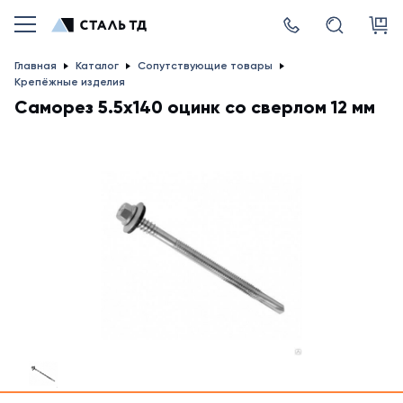
Главная
Каталог
Сопутствующие товары
Крепёжные изделия
Саморез 5.5х140 оцинк со сверлом 12 мм