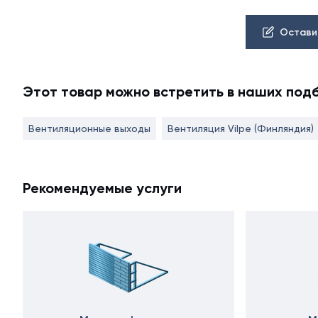
Остави
Этот товар можно встретить в наших под
Вентиляционные выходы
Вентиляция Vilpe (Финляндия)
Рекомендуемые услуги