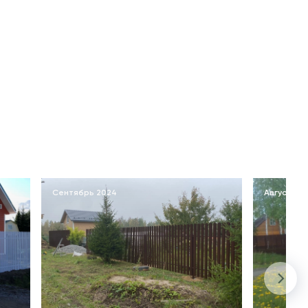
Сентябрь 2024
Август 20