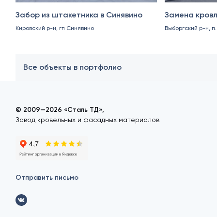
Забор из штакетника в Синявино
Замена кровл
Кировский р-н, гп Синявино
Выборгский р-н, п
Все объекты в портфолио
© 2009—2026 «Сталь ТД»,
Завод кровельных и фасадных материалов
Отправить письмо