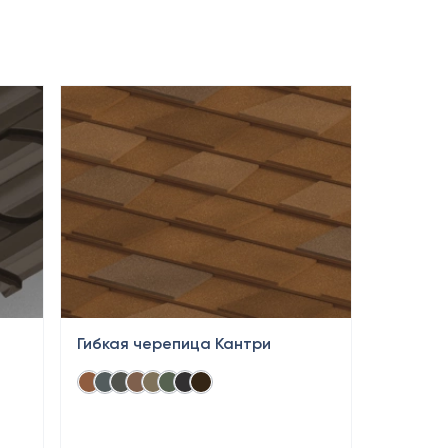
Гибкая черепица Кантри