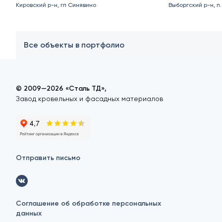
Кировский р-н, гп Синявино
Выборгский р-н, п
Все объекты в портфолио
© 2009—2026 «Сталь ТД»,
Завод кровельных и фасадных материалов
Отправить письмо
Соглашение об обработке персональных
данных