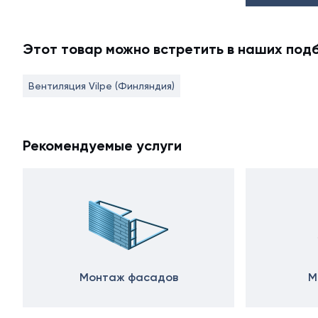
Этот товар можно встретить в наших под
Вентиляция Vilpe (Финляндия)
Рекомендуемые услуги
Монтаж фасадов
М