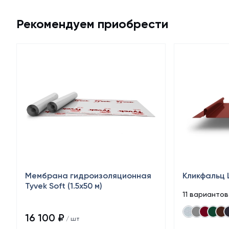
Рекомендуем приобрести
Мембрана гидроизоляционная
Кликфальц 
Tyvek Soft (1.5х50 м)
11 варианто
16 100 ₽
/ шт