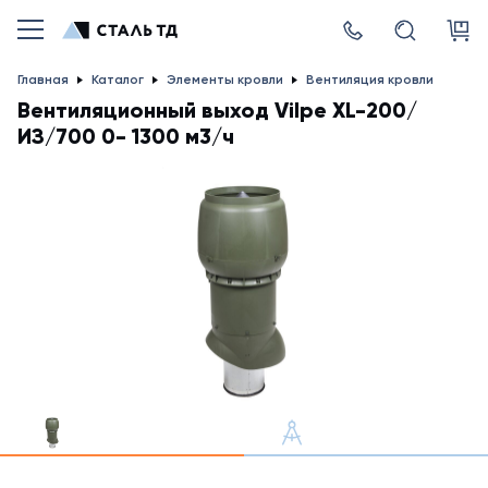
Главная
Каталог
Элементы кровли
Вентиляция кровли
Вентиляционный выход Vilpe XL-200/
ИЗ/700 0- 1300 м3/ч