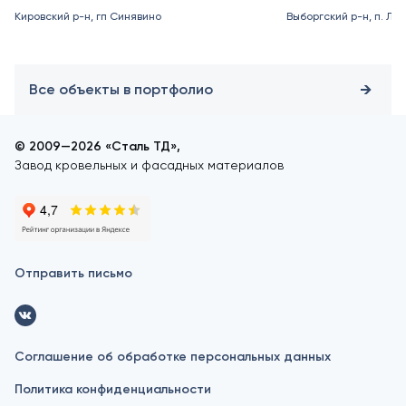
Кировский р-н, гп Синявино
Выборгский р-н, п. Ле
Все объекты в портфолио
© 2009—2026 «Сталь ТД»,
Завод кровельных и фасадных материалов
Отправить письмо
Соглашение об обработке персональных данных
Политика конфиденциальности