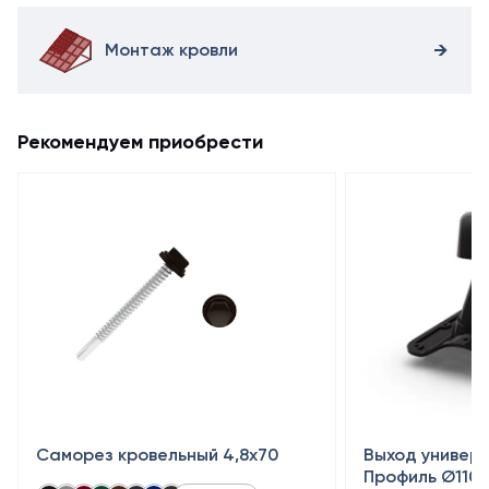
Монтаж кровли
Рекомендуем приобрести
Саморез кровельный 4,8x70
Выход универ
Профиль Ø110/