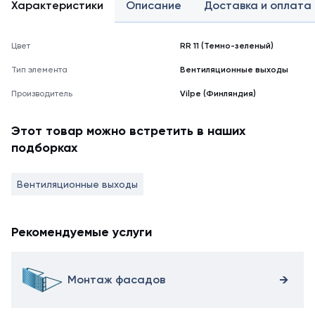
Характеристики
Описание
Доставка и оплата
Цвет
RR 11 (Темно-зеленый)
Тип элемента
Вентиляционные выходы
Производитель
Vilpe (Финляндия)
Этот товар можно встретить в наших
подборках
Вентиляционные выходы
Рекомендуемые услуги
Монтаж фасадов