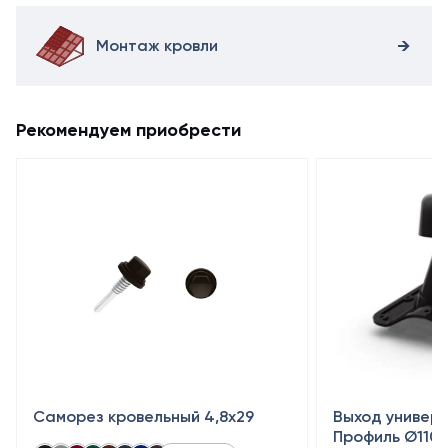
Монтаж кровли
Рекомендуем приобрести
Саморез кровельный 4,8x29
Выход универ
Профиль Ø110/