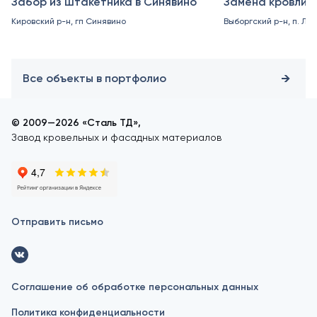
Забор из штакетника в Синявино
Замена кровли в
Кировский р-н, гп Синявино
Выборгский р-н, п. Ле
Все объекты в портфолио
© 2009—2026 «Сталь ТД»,
Завод кровельных и фасадных материалов
Отправить письмо
Соглашение об обработке персональных данных
Политика конфиденциальности