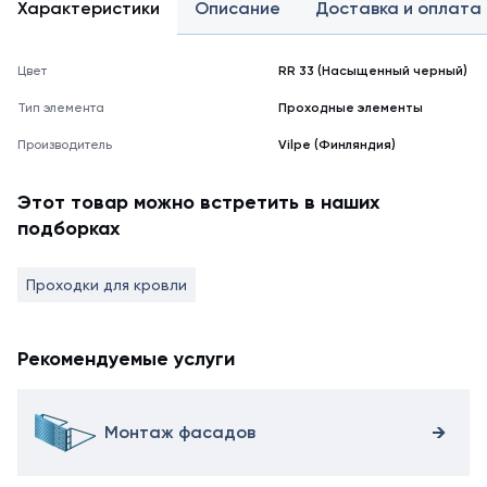
Характеристики
Описание
Доставка и оплата
Цвет
RR 33 (Насыщенный черный)
Тип элемента
Проходные элементы
Производитель
Vilpe (Финляндия)
Этот товар можно встретить в наших
подборках
Проходки для кровли
Рекомендуемые услуги
Монтаж фасадов