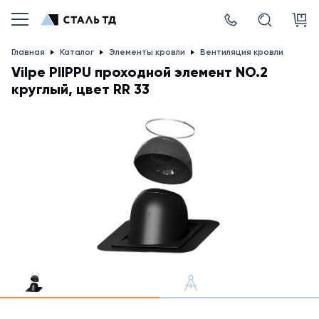
Главная
Каталог
Элементы кровли
Вентиляция кровли
Vilpe PIIPPU проходной элемент NO.2
круглый, цвет RR 33