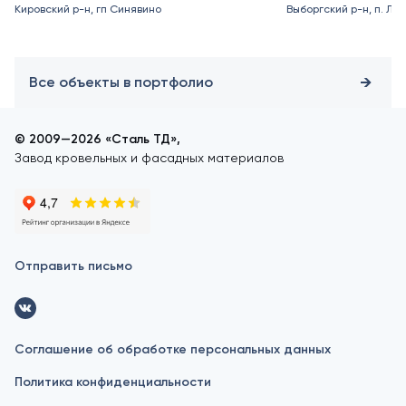
Кировский р-н, гп Синявино
Выборгский р-н, п. Ле
Все объекты в портфолио
© 2009—2026 «Сталь ТД»,
Завод кровельных и фасадных материалов
Отправить письмо
Соглашение об обработке персональных данных
Политика конфиденциальности