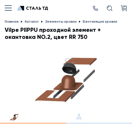
Главная
Каталог
Элементы кровли
Вентиляция кровли
Vilpe PIIPPU проходной элемент +
окантовка NO.2, цвет RR 750