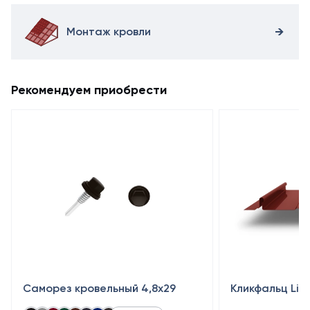
Монтаж кровли
Рекомендуем приобрести
Саморез кровельный 4,8x29
Кликфальц Lin