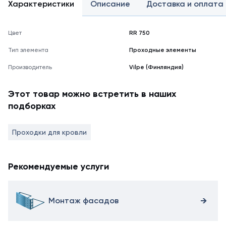
Характеристики
Описание
Доставка и оплата
Цвет
RR 750
Тип элемента
Проходные элементы
Производитель
Vilpe (Финляндия)
Этот товар можно встретить в наших
подборках
Проходки для кровли
Рекомендуемые услуги
Монтаж фасадов