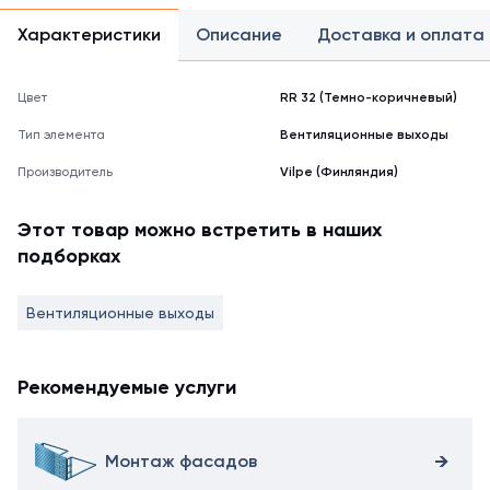
Характеристики
Описание
Доставка и оплата
Цвет
RR 32 (Темно-коричневый)
Тип элемента
Вентиляционные выходы
Производитель
Vilpe (Финляндия)
Этот товар можно встретить в наших
подборках
Вентиляционные выходы
Рекомендуемые услуги
Монтаж фасадов