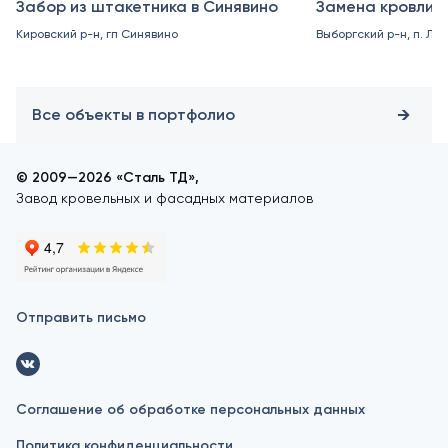
Забор из штакетника в Синявино
Замена кровли в
Кировский р-н, гп Синявино
Выборгский р-н, п. Ле
Все объекты в портфолио
© 2009—2026 «Сталь ТД»,
Завод кровельных и фасадных материалов
Отправить письмо
Соглашение об обработке персональных данных
Политика конфиденциальности