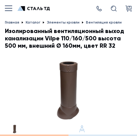
Главная
Каталог
Элементы кровли
Вентиляция кровли
Изолированный вентиляционный выход
канализации Vilpe 110/160/500 высота
500 мм, внешний Ø 160мм, цвет RR 32