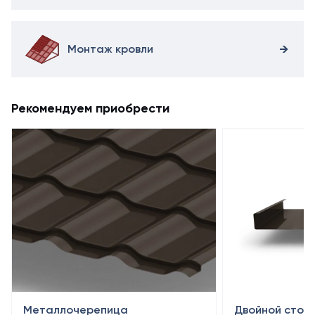
Монтаж кровли
Рекомендуем приобрести
Металлочерепица
Двойной стояч