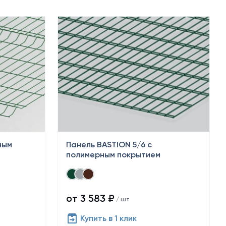
ным
Панель BASTION 5/6 с
полимерным покрытием
от 3 583 ₽
/ шт
Купить в 1 клик