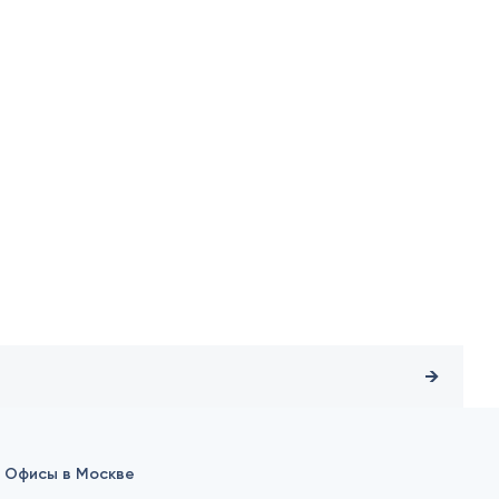
Офисы в Москве