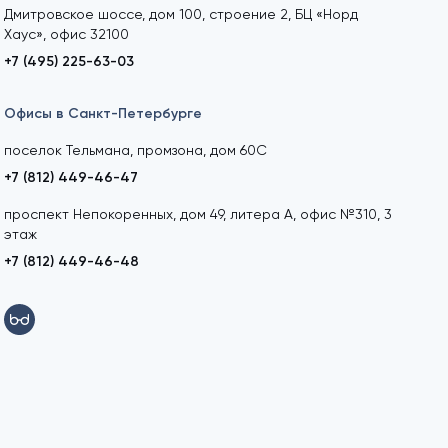
Дмитровское шоссе, дом 100, строение 2, БЦ «Норд
Хаус», офис 32100
+7 (495) 225-63-03
Офисы в Санкт-Петербурге
поселок Тельмана, промзона, дом 60С
+7 (812) 449-46-47
проспект Непокоренных, дом 49, литера А, офис №310, 3
этаж
+7 (812) 449-46-48