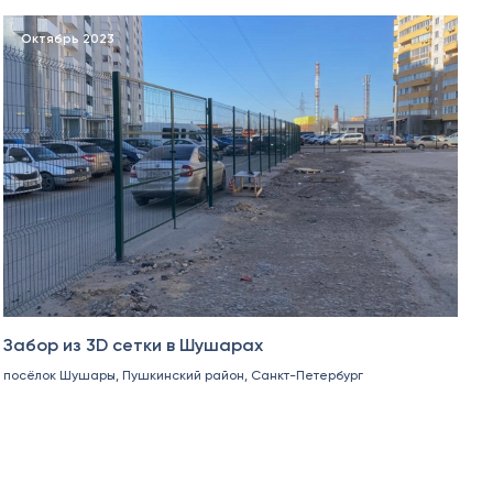
Октябрь 2023
Забор из 3D сетки в Шушарах
посёлок Шушары, Пушкинский район, Санкт-Петербург