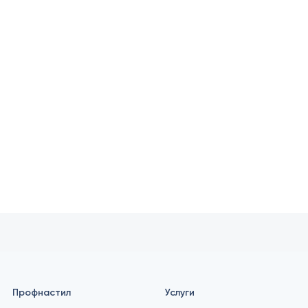
Профнастил
Услуги