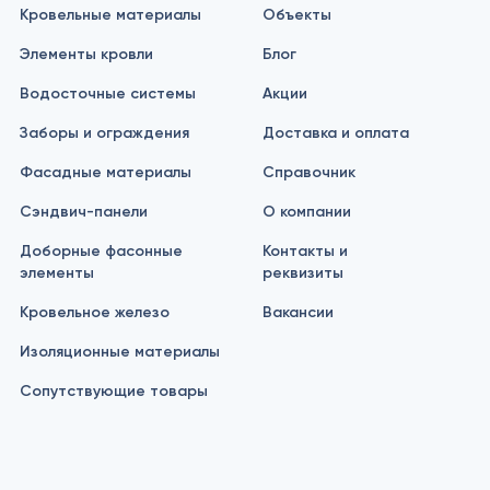
Кровельные материалы
Объекты
Элементы кровли
Блог
Водосточные системы
Акции
Заборы и ограждения
Доставка и оплата
Фасадные материалы
Справочник
Сэндвич-панели
О компании
Доборные фасонные
Контакты и
элементы
реквизиты
Кровельное железо
Вакансии
Изоляционные материалы
Сопутствующие товары