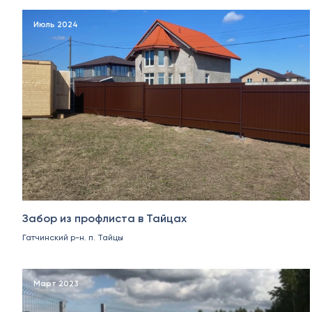
Июль 2024
Забор из профлиста в Тайцах
Гатчинский р-н. п. Тайцы
Март 2023