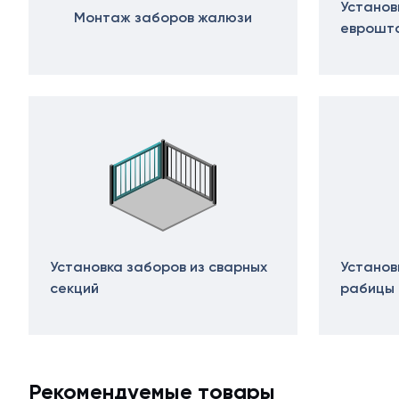
Установ
Монтаж заборов жалюзи
еврошт
Установка заборов из сварных
Установ
секций
рабицы
Рекомендуемые товары