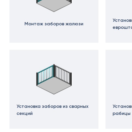
Установ
Монтаж заборов жалюзи
еврошт
Установка заборов из сварных
Установ
секций
рабицы