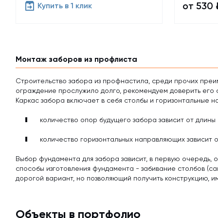
от 530 
Купить в 1 клик
Монтаж заборов из профлиста
Строительство забора из профнастила, среди прочих преи
ограждение прослужило долго, рекомендуем доверить его 
Каркас забора включает в себя столбы и горизонтальные н
количество опор будущего забора зависит от длины
количество горизонтальных направляющих зависит о
Выбор фундамента для забора зависит, в первую очередь, о
способы изготовления фундамента - забивание столбов (са
дорогой вариант, но позволяющий получить конструкцию, 
Объекты в портфолио