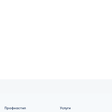
Профнастил
Услуги