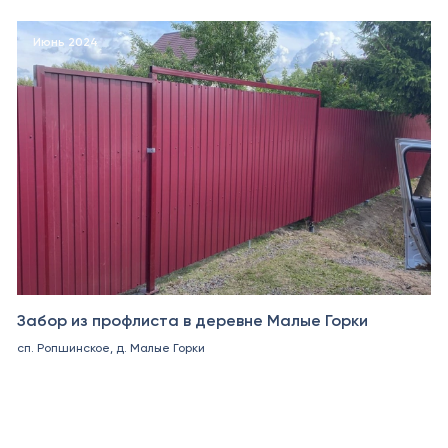
Июнь 2024
Забор из профлиста в деревне Малые Горки
сп. Ропшинское, д. Малые Горки