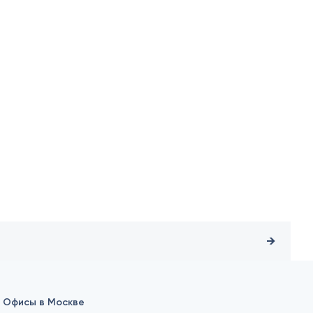
Офисы в Москве