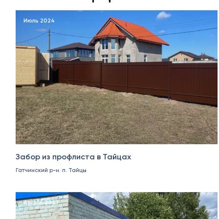
Июль 2024
Забор из профлиста в Тайцах
Гатчинский р-н. п. Тайцы
Август 2023