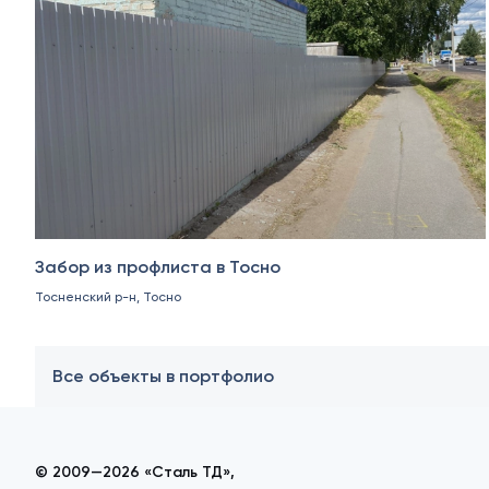
Забор из профлиста в Тосно
Тосненский р-н, Тосно
Все объекты в портфолио
© 2009—2026 «Сталь ТД»,