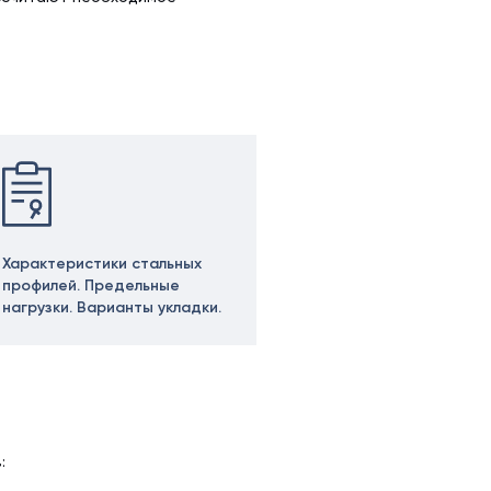
Характеристики стальных
профилей. Предельные
нагрузки. Варианты укладки.
: