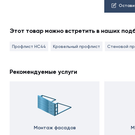
Остави
Этот товар можно встретить в наших под
Профлист НС44
Кровельный профлист
Стеновой п
Рекомендуемые услуги
Монтаж фасадов
М