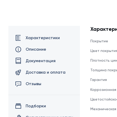
Характери
Характеристики
Покрытие
Описание
Цвет покрыти
Документация
Плотность ци
Толщина покр
Доставка и оплата
Гарантия
Отзывы
Коррозионная
Цветостойско
Подборки
Механическая