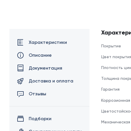
Характери
Характеристики
Покрытие
Описание
Цвет покрыти
Документация
Плотность ци
Толщина покр
Доставка и оплата
Гарантия
Отзывы
Коррозионная
Цветостойско
Подборки
Механическая