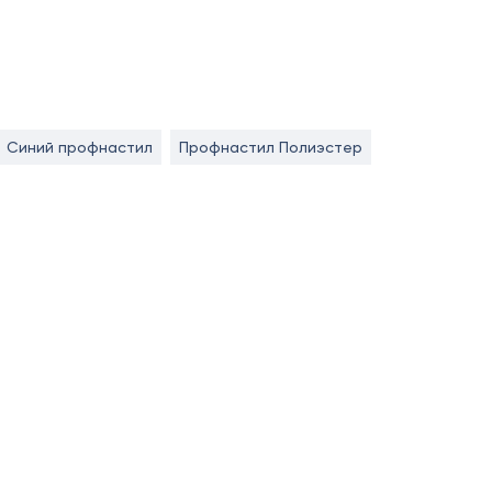
Синий профнастил
Профнастил Полиэстер