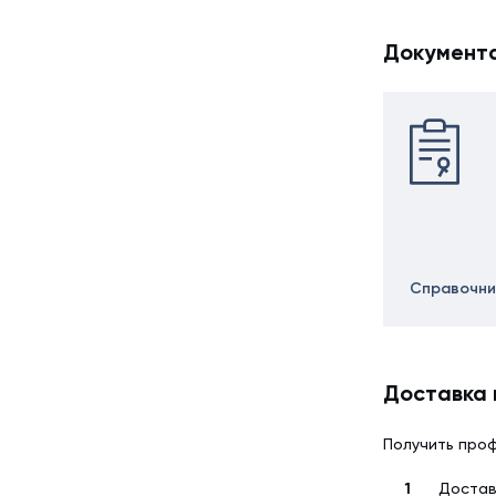
Документ
Справочни
Доставка 
Получить проф
Достав