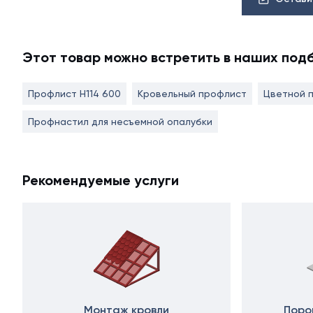
Этот товар можно встретить в наших под
Профлист Н114 600
Кровельный профлист
Цветной 
Профнастил для несъемной опалубки
Рекомендуемые услуги
Монтаж кровли
Поро