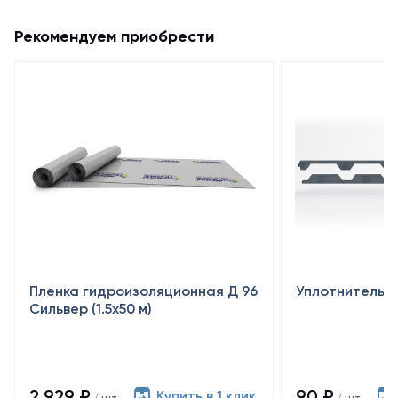
Рекомендуем приобрести
Пленка гидроизоляционная Д 96
Уплотнитель М
Сильвер (1.5х50 м)
2 929 ₽
90 ₽
Купить в 1 клик