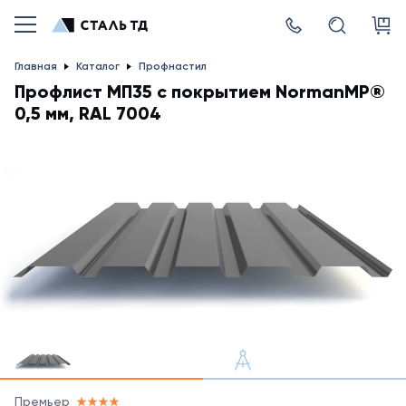
Главная
Каталог
Профнастил
Профлист МП35 с покрытием NormanMP®
0,5 мм, RAL 7004
Премьер