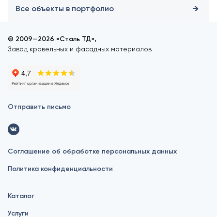
Все объекты в портфолио
© 2009—2026 «Сталь ТД»,
Завод кровельных и фасадных материалов
Отправить письмо
Соглашение об обработке персональных данных
Политика конфиденциальности
Каталог
Услуги