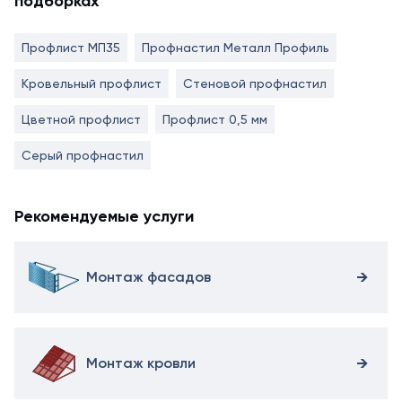
подборках
Профлист МП35
Профнастил Металл Профиль
Кровельный профлист
Стеновой профнастил
Цветной профлист
Профлист 0,5 мм
Серый профнастил
Рекомендуемые услуги
Монтаж фасадов
Монтаж кровли