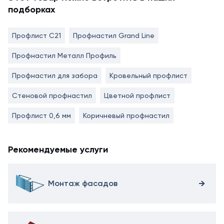
подборках
Профлист С21
Профнастил Grand Line
Профнастил Металл Профиль
Профнастил для забора
Кровельный профлист
Стеновой профнастил
Цветной профлист
Профлист 0,6 мм
Коричневый профнастил
Рекомендуемые услуги
Монтаж фасадов