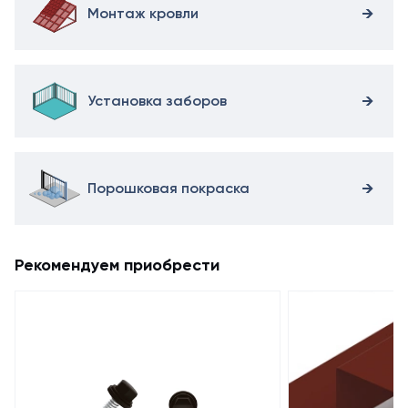
Монтаж кровли
Установка заборов
Порошковая покраска
Рекомендуем приобрести