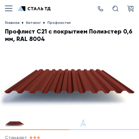
Главная
Каталог
Профнастил
Профлист С21 с покрытием Полиэстер 0,6
мм, RAL 8004
Стандарт