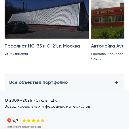
Профлист НС-35 и С-21, г. Москва
Автомойка Avto
ул. Митинская
Орехово-Борисово Юж
Ясный
Все объекты в портфолио
© 2009—2026 «Сталь ТД»,
Завод кровельных и фасадных материалов