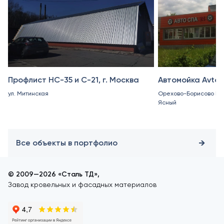
Профлист НС-35 и С-21, г. Москва
Автомойка Avto
ул. Митинская
Орехово-Борисово Юж
Ясный
Все объекты в портфолио
© 2009—2026 «Сталь ТД»,
Завод кровельных и фасадных материалов