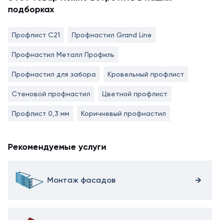
подборках
Профлист С21
Профнастил Grand Line
Профнастил Металл Профиль
Профнастил для забора
Кровельный профлист
Стеновой профнастил
Цветной профлист
Профлист 0,3 мм
Коричневый профнастил
Рекомендуемые услуги
Монтаж фасадов