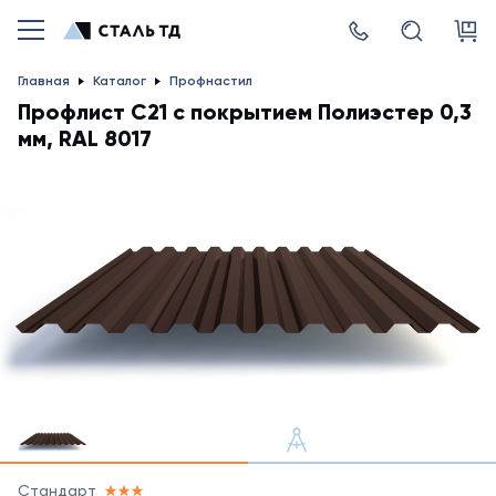
Главная
Каталог
Профнастил
Профлист С21 с покрытием Полиэстер 0,3
мм, RAL 8017
Стандарт