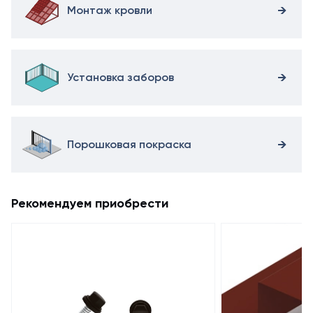
Монтаж кровли
Установка заборов
Порошковая покраска
Рекомендуем приобрести