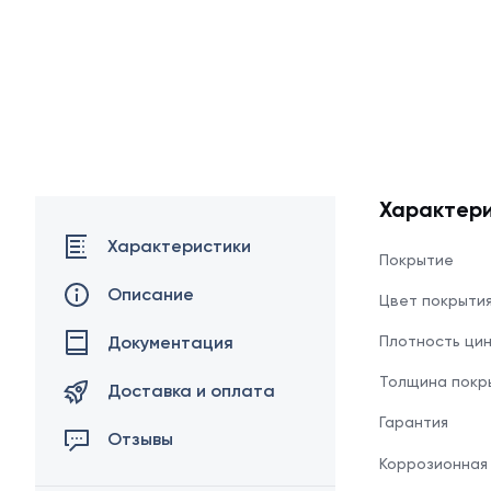
Характери
Характеристики
Покрытие
Описание
Цвет покрыти
Документация
Плотность ци
Толщина покр
Доставка и оплата
Гарантия
Отзывы
Коррозионная