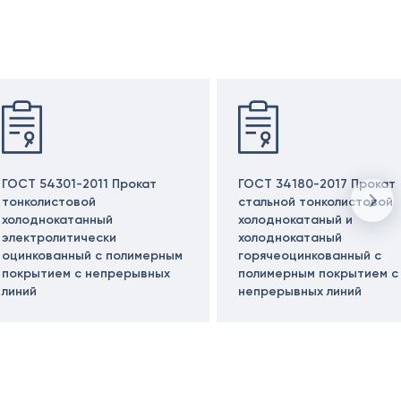
ГОСТ 54301-2011 Прокат
ГОСТ 34180-2017 Прокат
тонколистовой
стальной тонколистовой
холоднокатанный
холоднокатаный и
электролитически
холоднокатаный
оцинкованный с полимерным
горячеоцинкованный с
покрытием с непрерывных
полимерным покрытием с
линий
непрерывных линий