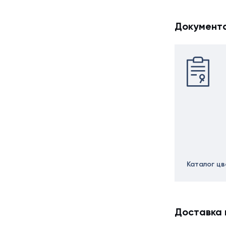
Документ
Каталог ц
Доставка 