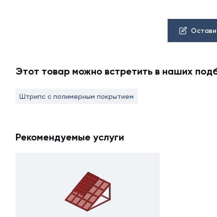
Остави
Этот товар можно встретить в наших под
Штрипс с полимерным покрытием
Рекомендуемые услуги