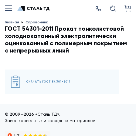
Главная
Справочник
ГОСТ 54301-2011 Прокат тонколистовой
холоднокатанный электролитически
оцинкованный с полимерным покрытием
с непрерывных линий
СКАЧАТЬ ГОСТ 54301-2011
© 2009—2026 «Сталь ТД»,
Завод кровельных и фасадных материалов