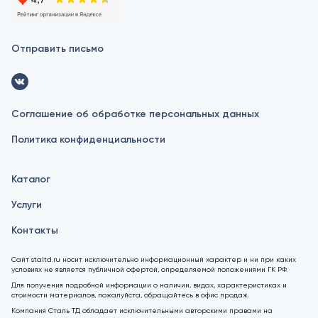
Отправить письмо
Соглашение об обработке персональных данных
Политика конфиденциальности
Каталог
Услуги
Контакты
Сайт staltd.ru носит исключительно информационный характер и ни при каких
условиях не является публичной офертой, определяемой положениями ГК РФ.
Для получения подробной информации о наличии, видах, характеристиках и
стоимости материалов, пожалуйста, обращайтесь в офис продаж.
Компания Сталь ТД обладает исключительными авторскими правами на