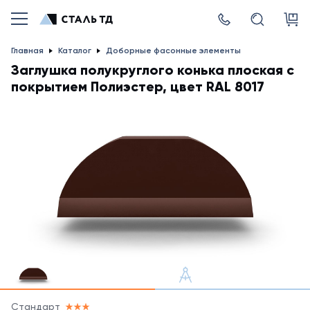
Главная
Каталог
Доборные фасонные элементы
Заглушка полукруглого конька плоская с
покрытием Полиэстер, цвет RAL 8017
Стандарт