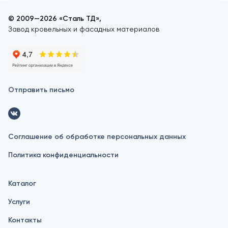
© 2009—2026 «Сталь ТД»,
Завод кровельных и фасадных материалов
Отправить письмо
Соглашение об обработке персональных данных
Политика конфиденциальности
Каталог
Услуги
Контакты