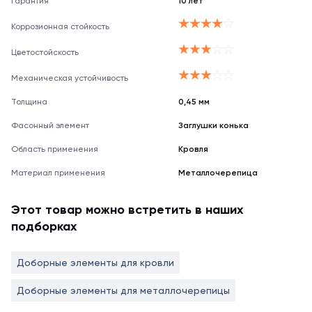
Гарантия
10 лет
Коррозионная стойкость
Цветостойскость
Механическая устойчивость
Толщина
0,45 мм
Фасонный элемент
Заглушки конька
Область применения
Кровля
Материал применения
Металлочерепица
Этот товар можно встретить в наших
подборках
Доборные элементы для кровли
Доборные элементы для металлочерепицы