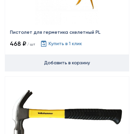
Пистолет для герметика скелетный PL
468 ₽
Купить в 1 клик
/ шт
Добавить в корзину