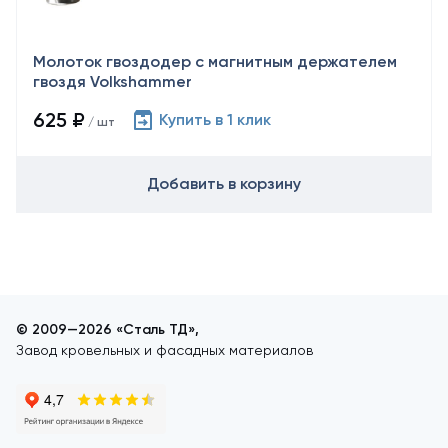
Молоток гвоздодер с магнитным держателем
гвоздя Volkshammer
625 ₽
Купить в 1 клик
/ шт
Добавить в корзину
© 2009—2026 «Сталь ТД»,
Завод кровельных и фасадных материалов