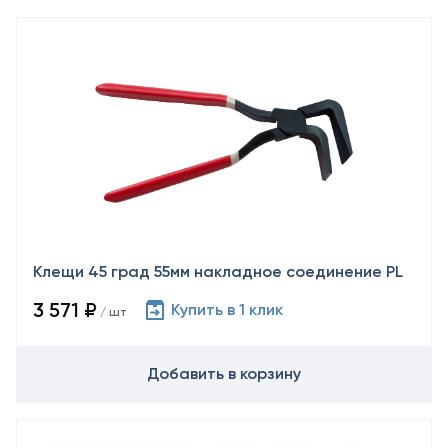
Клещи 45 град 55мм накладное соединение PL
3 571 ₽
Купить в 1 клик
/ шт
Добавить в корзину