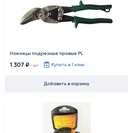
Ножницы подрезные правые PL
1 307 ₽
Купить в 1 клик
/ шт
Добавить в корзину