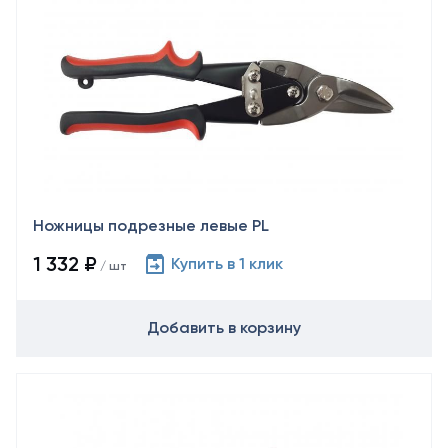
Ножницы подрезные левые PL
1 332 ₽
Купить в 1 клик
/ шт
Добавить в корзину