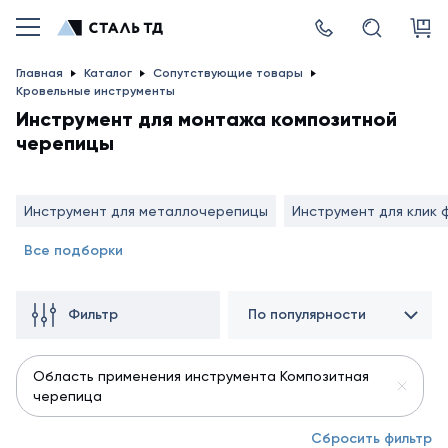
Главная
Каталог
Сопутствующие товары
Кровельные инструменты
Инструмент для монтажа композитной
черепицы
Инструмент для металлочерепицы
Инструмент для клик 
Все подборки
Фильтр
По популярности
Область применения инструмента Композитная
черепица
Сбросить фильтр