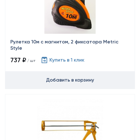
Рулетка 10м с магнитом, 2 фиксатора Metric
Style
737 ₽
Купить в 1 клик
/ шт
Добавить в корзину