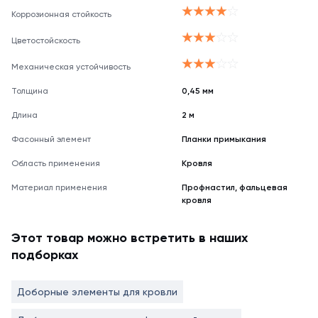
Коррозионная стойкость
Цветостойскость
Механическая устойчивость
Толщина
0,45 мм
Длина
2 м
Фасонный элемент
Планки примыкания
Область применения
Кровля
Материал применения
Профнастил, фальцевая
кровля
Этот товар можно встретить в наших
подборках
Доборные элементы для кровли