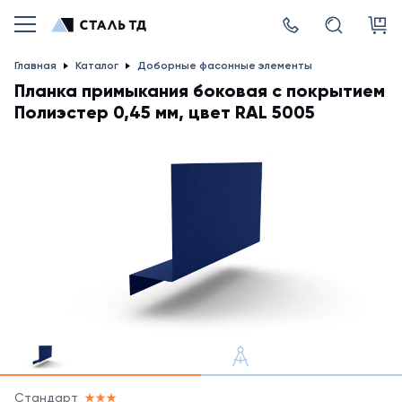
Главная
Каталог
Доборные фасонные элементы
Планка примыкания боковая с покрытием
Полиэстер 0,45 мм, цвет RAL 5005
Стандарт