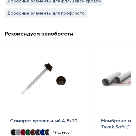
Доборные элементы для фальцевой кровли
Доборные элементы для профлиста
Рекомендуем приобрести
Саморез кровельный 4,8x70
Мембрана гид
Tyvek Soft (1.5
+19 цветов