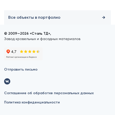
Все объекты в портфолио
© 2009—2026 «Сталь ТД»,
Завод кровельных и фасадных материалов
Отправить письмо
Соглашение об обработке персональных данных
Политика конфиденциальности