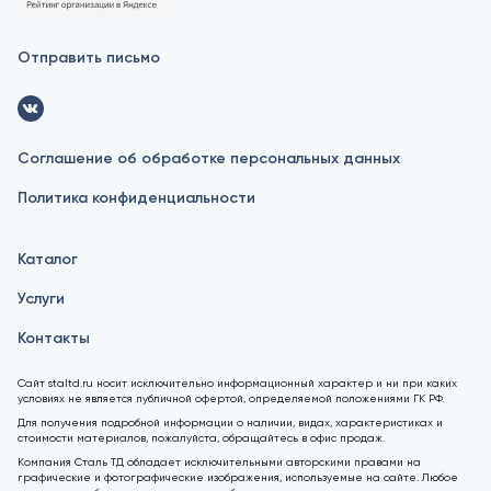
Отправить письмо
Соглашение об обработке персональных данных
Политика конфиденциальности
Каталог
Услуги
Контакты
Сайт staltd.ru носит исключительно информационный характер и ни при каких
условиях не является публичной офертой, определяемой положениями ГК РФ.
Для получения подробной информации о наличии, видах, характеристиках и
стоимости материалов, пожалуйста, обращайтесь в офис продаж.
Компания Сталь ТД обладает исключительными авторскими правами на
графические и фотографические изображения, используемые на сайте. Любое