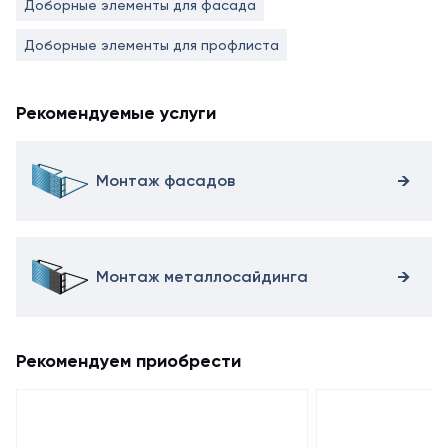
Доборные элементы для фасада
Доборные элементы для профлиста
Рекомендуемые услуги
Монтаж фасадов
Монтаж металлосайдинга
Рекомендуем приобрести