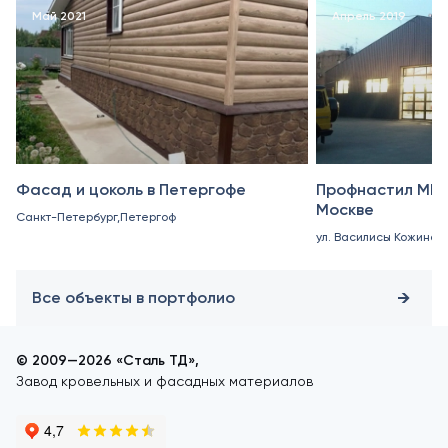
Май 2021
Апрель 2019
Фасад и цоколь в Петергофе
Профнастил МП-
Москве
Санкт-Петербург,Петергоф
ул. Василисы Кожиной,
Все объекты в портфолио
© 2009—2026 «Сталь ТД»,
Завод кровельных и фасадных материалов