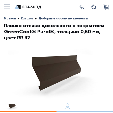
Главная
Каталог
Доборные фасонные элементы
Планка отлива цокольного с покрытием
GreenCoat® Pural®, толщина 0,50 мм,
цвет RR 32