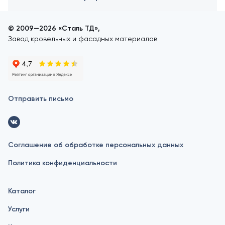
© 2009—2026 «Сталь ТД»,
Завод кровельных и фасадных материалов
Отправить письмо
Соглашение об обработке персональных данных
Политика конфиденциальности
Каталог
Услуги