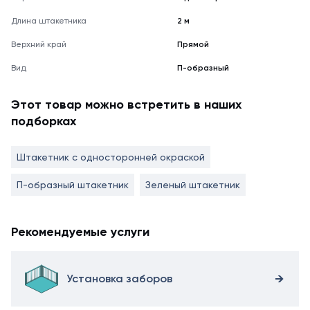
Длина штакетника
2 м
Верхний край
Прямой
Вид
П-образный
Этот товар можно встретить в наших
подборках
Штакетник с односторонней окраской
П-образный штакетник
Зеленый штакетник
Рекомендуемые услуги
Установка заборов