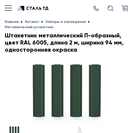
Главная
Каталог
Заборы и ограждения
Металлический штакетник
Штакетник металлический П-образный,
цвет RAL 6005, длина 2 м, ширина 94 мм,
односторонняя окраска