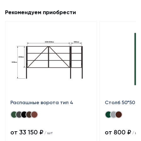
Рекомендуем приобрести
Распашные ворота тип 4
Столб 50*50
от 33 150 ₽
от 800 ₽
/ шт
/ шт