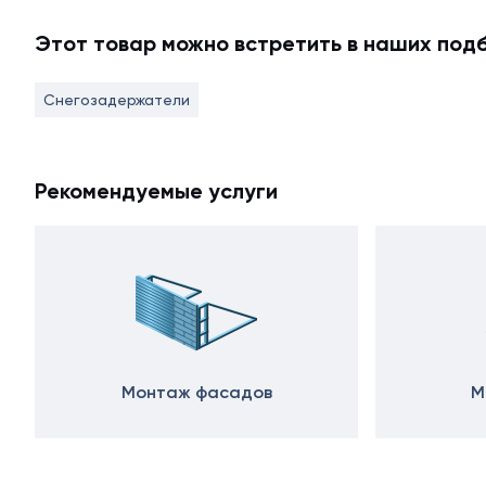
Этот товар можно встретить в наших под
Снегозадержатели
Рекомендуемые услуги
Монтаж фасадов
М