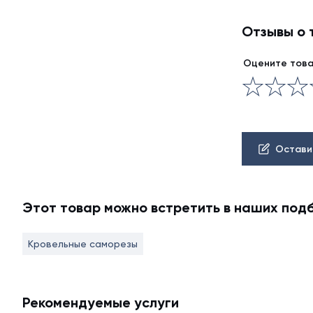
Отзывы о 
Оцените тов
Остави
Этот товар можно встретить в наших под
Кровельные саморезы
Рекомендуемые услуги