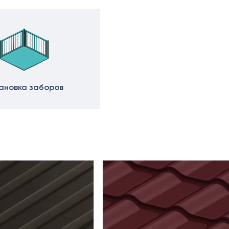
ановка заборов