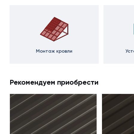
Монтаж кровли
Уст
Рекомендуем приобрести