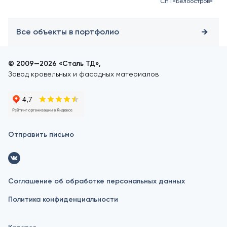
СНТ«Белоостров»
Все объекты в портфолио
© 2009—2026 «Сталь ТД»,
Завод кровельных и фасадных материалов
Отправить письмо
Соглашение об обработке персональных данных
Политика конфиденциальности