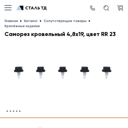
Главная
Каталог
Сопутствующие товары
Крепёжные изделия
Саморез кровельный 4,8x19, цвет RR 23