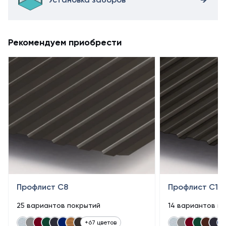
Рекомендуем приобрести
Профлист С8
Профлист С10
25 вариантов покрытий
14 вариантов п
+67 цветов