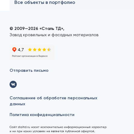
Все объекты в портфолио
© 2009—2026 «Сталь ТД»,
Завод кровельных и фасадных материалов
Отправить письмо
Соглашение об обработке персональных
данных
Политика конфиденциальности
Сайт staltd.ru носит исключительно информационный характер
и ни при каких условиях не является публичной офертой,