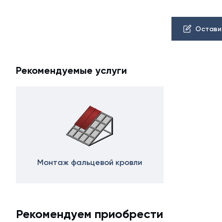
Остави
Рекомендуемые услуги
Монтаж фальцевой кровли
Рекомендуем приобрести