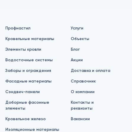
Профнастил
Услуги
Кровельные материалы
Объекты
Элементы кровли
Блог
Водосточные системы
Акции
Заборы и ограждения
Доставка и оплата
Фасадные материалы
Справочник
Сэндвич-панели
О компании
Доборные фасонные
Контакты и
элементы
реквизиты
Кровельное железо
Вакансии
Изоляционные материалы