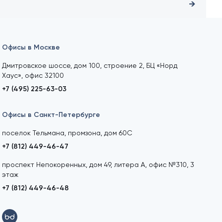
Офисы в Москве
Дмитровское шоссе, дом 100, строение 2, БЦ «Норд
Хаус», офис 32100
+7 (495) 225-63-03
Офисы в Санкт-Петербурге
поселок Тельмана, промзона, дом 60С
+7 (812) 449-46-47
проспект Непокоренных, дом 49, литера А, офис №310, 3
этаж
+7 (812) 449-46-48