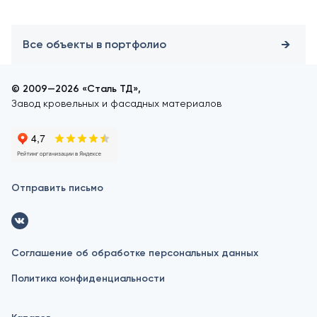
Все объекты в портфолио
© 2009—2026 «Сталь ТД»,
Завод кровельных и фасадных материалов
Отправить письмо
Соглашение об обработке персональных данных
Политика конфиденциальности