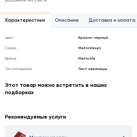
указанной на сайте
Характеристики
Описание
Доставка и оплата
Цвет
Красно-черный
Серия
MetroViksen
Бренд
Metrotile
Тип материала
Лист черепицы
Этот товар можно встретить в наших
подборках
Рекомендуемые услуги