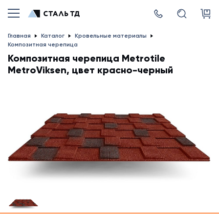
Главная
Каталог
Кровельные материалы
Композитная черепица
Композитная черепица Metrotile
MetroViksen, цвет красно-черный