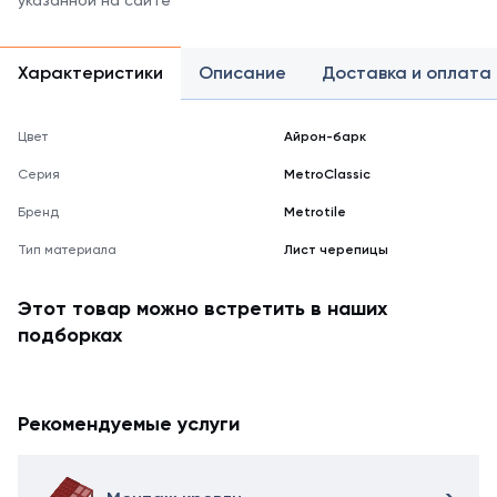
указанной на сайте
Характеристики
Описание
Доставка и оплата
Цвет
Айрон-барк
Серия
MetroClassic
Бренд
Metrotile
Тип материала
Лист черепицы
Этот товар можно встретить в наших
подборках
Рекомендуемые услуги