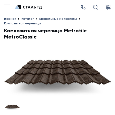
Главная
Каталог
Кровельные материалы
Композитная черепица
Композитная черепица Metrotile
MetroClassic