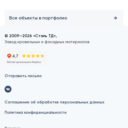
Все объекты в портфолио
© 2009—2026 «Сталь ТД»,
Завод кровельных и фасадных материалов
Отправить письмо
Соглашение об обработке персональных данных
Политика конфиденциальности