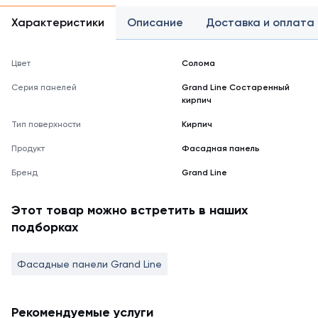
Характеристики
Описание
Доставка и оплата
Цвет
Солома
Серия панелей
Grand Line Состаренный
кирпич
Тип поверхности
Кирпич
Продукт
Фасадная панель
Бренд
Grand Line
Этот товар можно встретить в наших
подборках
Фасадные панели Grand Line
Рекомендуемые услуги