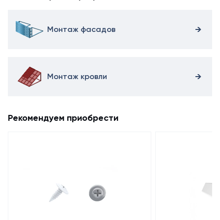
Монтаж фасадов
Монтаж кровли
Рекомендуем приобрести