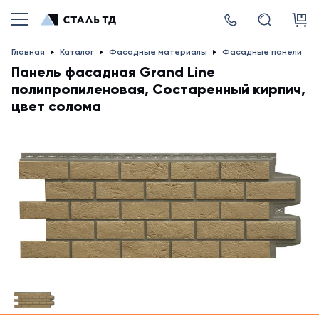
Главная
Каталог
Фасадные материалы
Фасадные панели
Панель фасадная Grand Line
полипропиленовая, Состаренный кирпич,
цвет солома