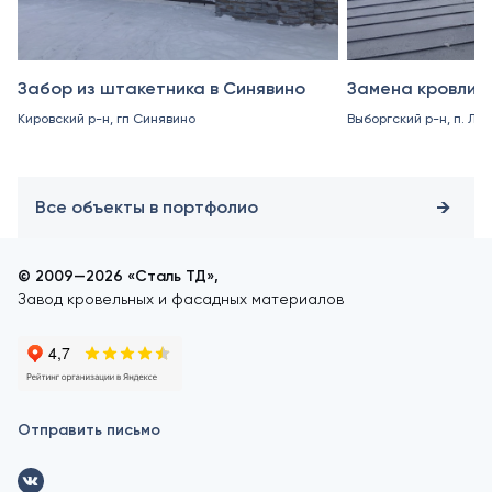
Забор из штакетника в Синявино
Замена кровли в
Кировский р-н, гп Синявино
Выборгский р-н, п. Ле
Все объекты в портфолио
© 2009—2026 «Сталь ТД»,
Завод кровельных и фасадных материалов
Отправить письмо