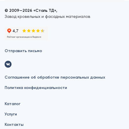
© 2009—2026 «Сталь ТД»,
Завод кровельных и фасадных материалов
Отправить письмо
Соглашение об обработке персональных данных
Политика конфиденциальности
Каталог
Услуги
Контакты