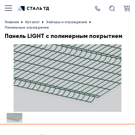
Главная
Каталог
Заборы и ограждения
Панельные ограждения
Панель LIGHT с полимерным покрытием