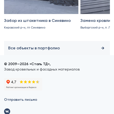
Забор из штакетника в Синявино
Замена кровли в
Кировский р-н, гп Синявино
Выборгский р-н, п. Ле
Все объекты в портфолио
© 2009—2026 «Сталь ТД»,
Завод кровельных и фасадных материалов
Отправить письмо