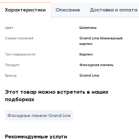
Характеристики
Описание
Доставка и оплата
Цвет
Шампань
Серия панелей
Grand Line Клинкерный
кирпич
Тип поверхности
Кирпич
Продукт
Фасадная панель
Бренд
Grand Line
Этот товар можно встретить в наших
подборках
Фасадные панели Grand Line
Рекомендуемые услуги