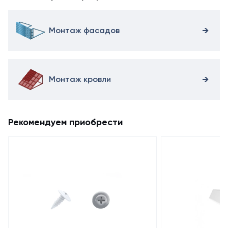
Монтаж фасадов
Монтаж кровли
Рекомендуем приобрести