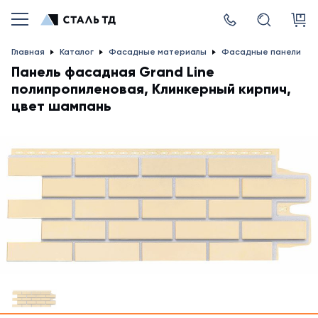
Главная
Каталог
Фасадные материалы
Фасадные панели
Панель фасадная Grand Line
полипропиленовая, Клинкерный кирпич,
цвет шампань