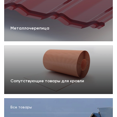
Металлочерепица
Сопутствующие товары для кровли
Все товары