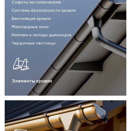
Софиты металлические
Системы безопасности кровли
Вентиляция кровли
Мансардные окна
Колпаки и оклады дымоходов
Чердачные лестницы
Элементы кровли