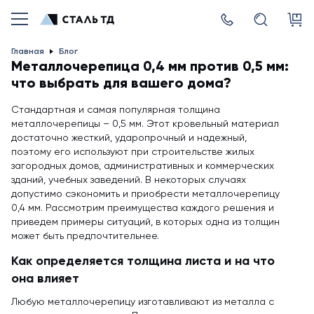
Главная
Блог
Металлочерепица 0,4 мм против 0,5 мм:
что выбрать для вашего дома?
Стандартная и самая популярная толщина
металлочерепицы – 0,5 мм. Этот кровельный материал
достаточно жесткий, ударопрочный и надежный,
поэтому его используют при строительстве жилых
загородных домов, административных и коммерческих
зданий, учебных заведений. В некоторых случаях
допустимо сэкономить и приобрести металлочерепицу
0,4 мм. Рассмотрим преимущества каждого решения и
приведем примеры ситуаций, в которых одна из толщин
может быть предпочтительнее.
Как определяется толщина листа и на что
она влияет
Любую металлочерепицу изготавливают из металла с