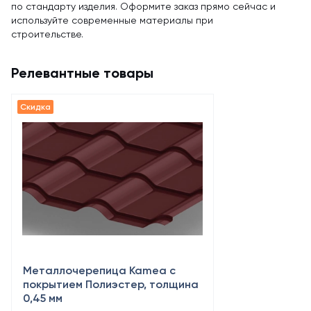
по стандарту изделия. Оформите заказ прямо сейчас и
используйте современные материалы при
строительстве.
Релевантные товары
Металлочерепица Kamea с
покрытием Полиэстер, толщина
0,45 мм