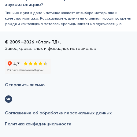
звукоизоляцию?
Тишина и уют в доме частично зависят от выбора материала и
качества монтажа. Рассказываем, шумит ли стальная кровля во время
дождя и как толщина металлочерепицы влияет на звукоизоляцию.
© 2009—2026 «Сталь ТД»,
Завод кровельных и фасадных материалов
Отправить письмо
Соглашение об обработке персональных данных
Политика конфиденциальности