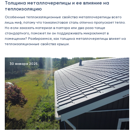
Толщина металлочерепицы и ее влияние на
теплоизоляцию
Особенные теплоизоляционные свойства металлочерепицы всего
лишь миф, потому что тонколистовая сталь отлично пропускает тепло.
Но если заказать материал в полтора или два раза толще
стандартного, поможет ли он поддерживать микроклимат в
помещении? Разбираемся, как толщина металлочерепицы влияет на
теплоизоляционные свойства крыши.
30 января 2025