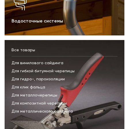
Водосточные системы
Все товары
Для винилового сайдинга
Для гибкой битумной черепицы
Для гидро-, пароизоляции
Для клик фальца
Для металлочерепицы
Для композитной черепицы
Для металлического сайдинга