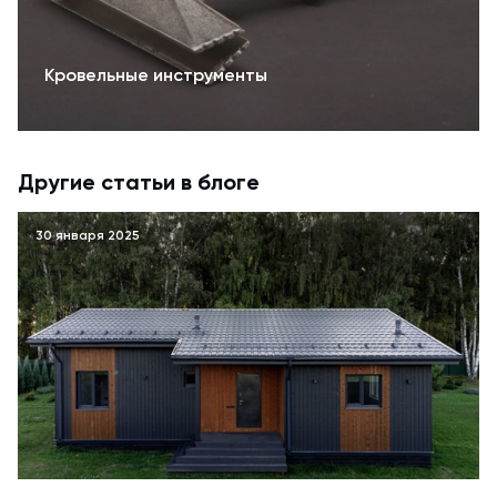
Кровельные инструменты
Другие статьи в блоге
30 января 2025