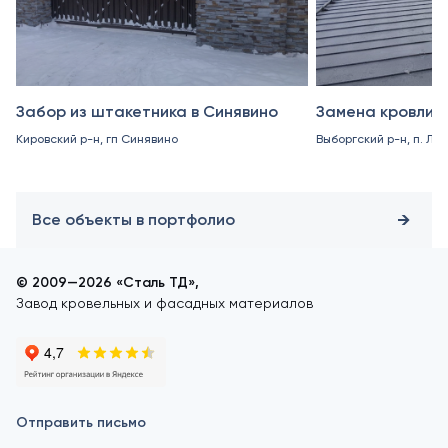
Забор из штакетника в Синявино
Замена кровли в
Кировский р-н, гп Синявино
Выборгский р-н, п. Ле
Все объекты в портфолио
© 2009—2026 «Сталь ТД»,
Завод кровельных и фасадных материалов
Отправить письмо