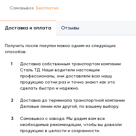
Самовывоз
Бесплатно
Доставка и оплата
Отзывы
Получить после покупки можно одним из следующих
способов:
Доставка собственным транспортом компании
Сталь ТД. Наши водители настоящие
профессионалы, они доставляли всю нашу
продукцию сотни раз и точно знают как это
сделать быстро и надежно.
Доставка до терминала транспортной компании
Деловые линии или другой, по вашему выбору.
Самовывоз с завода. Мы дадим вам все
необходимые рекомендации, чтобы вы довезли
продукцию в целости и сохранности.