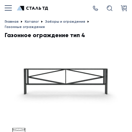
Главная
Каталог
Заборы и ограждения
Газонные ограждения
Газонное ограждение тип 4