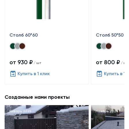
Столб 60*60
Столб 50*50
от 930 ₽
от 800 ₽
/ шт
/ шт
Купить в 1 клик
Купить в 1 
Созданные нами проекты
Январь 2025
Ноябрь 2024