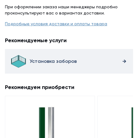
При оформлении заказа наши менеджеры подробно
проконсультируют вас о вариантах доставки.
Подробные условия доставки и оплаты товара
Рекомендуемые услуги
Установка заборов
Рекомендуем приобрести